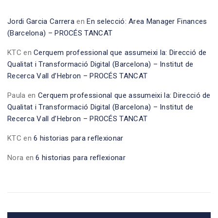
Jordi Garcia Carrera
en
En selecció: Area Manager Finances
(Barcelona) – PROCÉS TANCAT
KTC
en
Cerquem professional que assumeixi la: Direcció de
Qualitat i Transformació Digital (Barcelona) – Institut de
Recerca Vall d’Hebron – PROCÉS TANCAT
Paula
en
Cerquem professional que assumeixi la: Direcció de
Qualitat i Transformació Digital (Barcelona) – Institut de
Recerca Vall d’Hebron – PROCÉS TANCAT
KTC
en
6 historias para reflexionar
Nora
en
6 historias para reflexionar