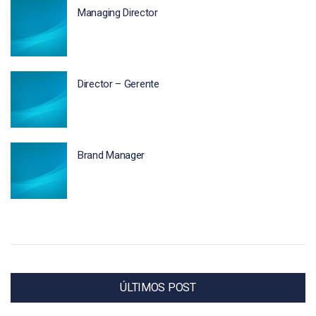
Managing Director
Director – Gerente
Brand Manager
ÚLTIMOS POST