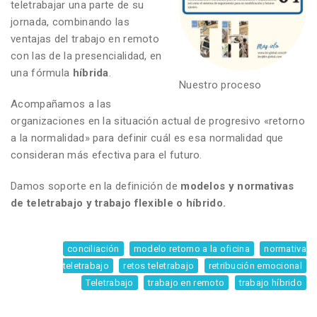
teletrabajar una parte de su
jornada, combinando las
ventajas del trabajo en remoto
con las de la presencialidad, en
una fórmula
híbrida
.
Nuestro proceso
Acompañamos a las
organizaciones en la situación actual de progresivo «retorno
a la normalidad» para definir cuál es esa normalidad que
consideran más efectiva para el futuro.
Damos soporte en la definición de
modelos y normativas
de teletrabajo y trabajo flexible o híbrido.
conciliación
modelo retorno a la oficina
normativa
teletrabajo
retos teletrabajo
retribución emocional
Teletrabajo
trabajo en remoto
trabajo híbrido