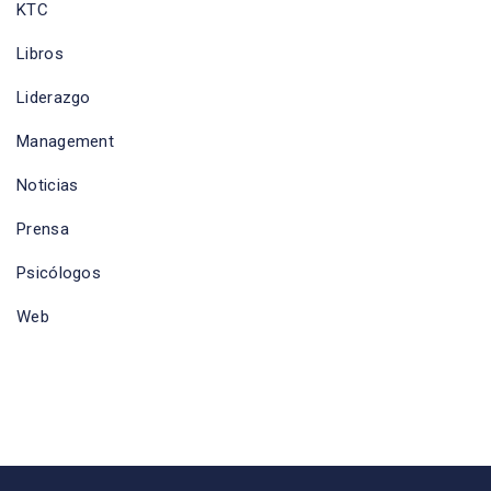
KTC
Libros
Liderazgo
Management
Noticias
Prensa
Psicólogos
Web