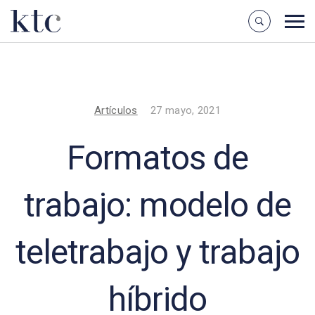
Artículos
27 mayo, 2021
Formatos de
trabajo: modelo de
teletrabajo y trabajo
híbrido