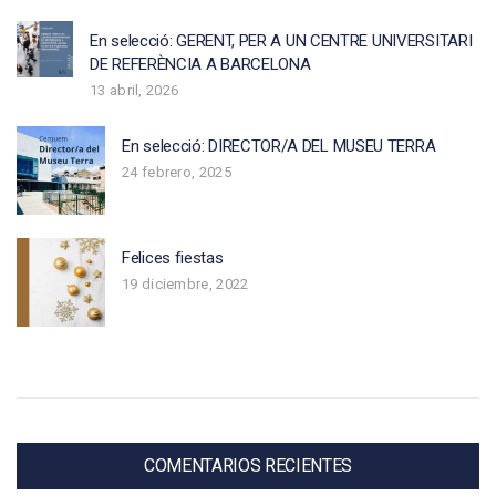
En selecció: GERENT, PER A UN CENTRE UNIVERSITARI
DE REFERÈNCIA A BARCELONA
13 abril, 2026
En selecció: DIRECTOR/A DEL MUSEU TERRA
24 febrero, 2025
Felices fiestas
19 diciembre, 2022
COMENTARIOS RECIENTES