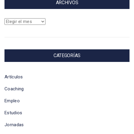
ARCHIVOS
Archivos
CATEGORÍAS
Artículos
Coaching
Empleo
Estudios
Jornadas