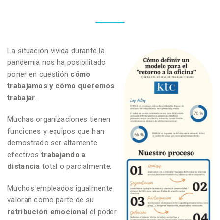
La situación vivida durante la
pandemia nos ha posibilitado
poner en cuestión
cómo
trabajamos y cómo queremos
trabajar
.
Muchas organizaciones tienen
funciones y equipos que han
demostrado ser altamente
efectivos
trabajando a
distancia
total o parcialmente.
Muchos empleados igualmente
valoran como parte de su
retribución emocional
el poder