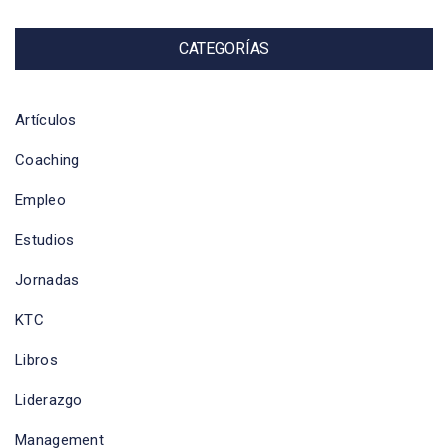
CATEGORÍAS
Artículos
Coaching
Empleo
Estudios
Jornadas
KTC
Libros
Liderazgo
Management