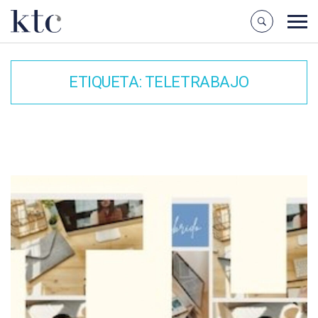
ETIQUETA:
TELETRABAJO