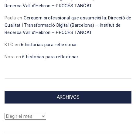
Recerca Vall d’Hebron – PROCÉS TANCAT
Paula
en
Cerquem professional que assumeixi la: Direcció de
Qualitat i Transformació Digital (Barcelona) – Institut de
Recerca Vall d’Hebron – PROCÉS TANCAT
KTC
en
6 historias para reflexionar
Nora
en
6 historias para reflexionar
ARCHIVOS
Archivos