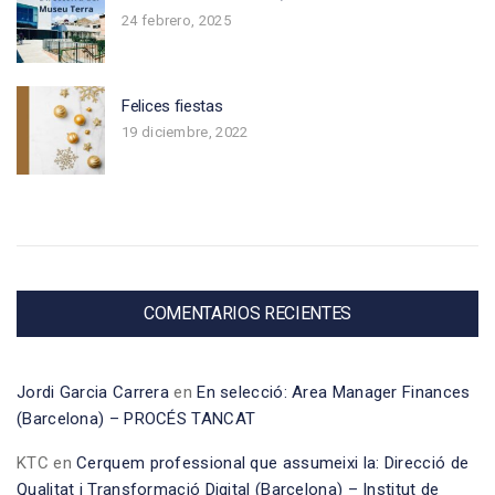
24 febrero, 2025
Felices fiestas
19 diciembre, 2022
COMENTARIOS RECIENTES
Jordi Garcia Carrera
en
En selecció: Area Manager Finances
(Barcelona) – PROCÉS TANCAT
KTC
en
Cerquem professional que assumeixi la: Direcció de
Qualitat i Transformació Digital (Barcelona) – Institut de