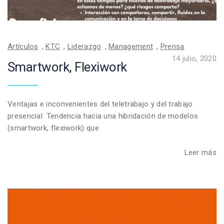
Artículos
,
KTC
,
Liderazgo
,
Management
,
Prensa
14 julio, 2020
Smartwork, Flexiwork
Ventajas e inconvenientes del teletrabajo y del trabajo
presencial. Tendencia hacia una hibridación de modelos
(smartwork, flexiwork) que
Leer más