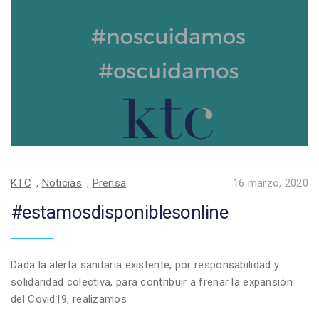
KTC
,
Noticias
,
Prensa
16 marzo, 2020
#estamosdisponiblesonline
Dada la alerta sanitaria existente, por responsabilidad y
solidaridad colectiva, para contribuir a frenar la expansión
del Covid19, realizamos