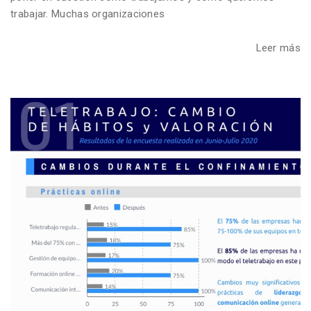
trabajar. Muchas organizaciones
Leer más