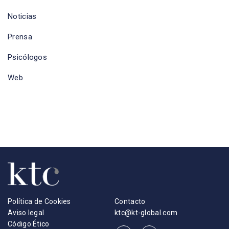
Noticias
Prensa
Psicólogos
Web
Política de Cookies
Contacto
Aviso legal
ktc@kt-global.com
Código Ético