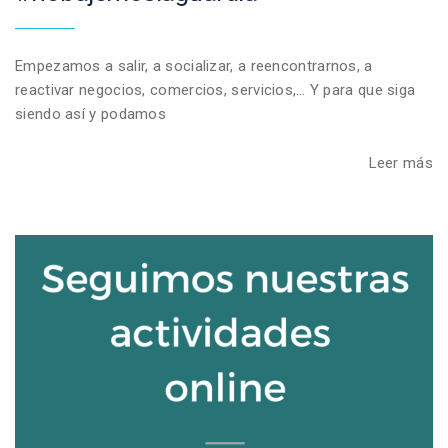
Empezamos a salir, a socializar, a reencontrarnos, a
reactivar negocios, comercios, servicios,… Y para que siga
siendo así y podamos
Leer más