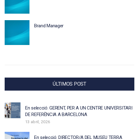
Brand Manager
ÚLTIMOS POST
En selecció: GERENT, PER A UN CENTRE UNIVERSITARI
DE REFERÈNCIA A BARCELONA
13 abril, 2026
En selecció: DIRECTOR/A DEL MUSEU TERRA