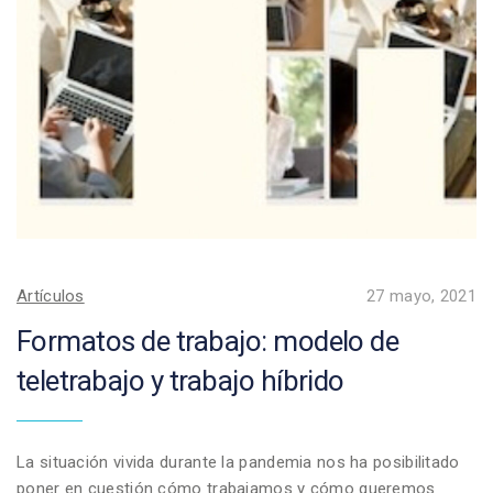
Artículos
27 mayo, 2021
Formatos de trabajo: modelo de
teletrabajo y trabajo híbrido
La situación vivida durante la pandemia nos ha posibilitado
poner en cuestión cómo trabajamos y cómo queremos