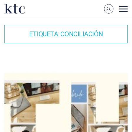
ETIQUETA:
CONCILIACIÓN