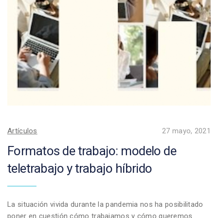
Artículos
27 mayo, 2021
Formatos de trabajo: modelo de
teletrabajo y trabajo híbrido
La situación vivida durante la pandemia nos ha posibilitado
poner en cuestión cómo trabajamos y cómo queremos