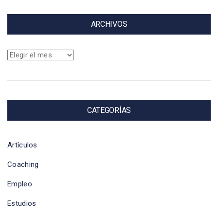
ARCHIVOS
Archivos
CATEGORÍAS
Artículos
Coaching
Empleo
Estudios