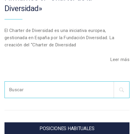
Diversidad»
El Charter de Diversidad es una iniciativa europea,
gestionada en España por la Fundación Diversidad. La
creación del “Charter de Diversidad
Leer más
Search
for:
POSICIONES HABITUALES