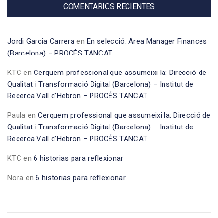
COMENTARIOS RECIENTES
Jordi Garcia Carrera
en
En selecció: Area Manager Finances
(Barcelona) – PROCÉS TANCAT
KTC
en
Cerquem professional que assumeixi la: Direcció de
Qualitat i Transformació Digital (Barcelona) – Institut de
Recerca Vall d’Hebron – PROCÉS TANCAT
Paula
en
Cerquem professional que assumeixi la: Direcció de
Qualitat i Transformació Digital (Barcelona) – Institut de
Recerca Vall d’Hebron – PROCÉS TANCAT
KTC
en
6 historias para reflexionar
Nora
en
6 historias para reflexionar