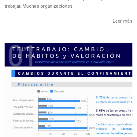
trabajar. Muchas organizaciones
Leer más