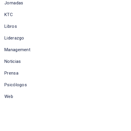
Jornadas
KTC
Libros
Liderazgo
Management
Noticias
Prensa
Psicólogos
Web