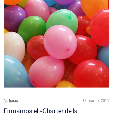
Noticias
18 marzo, 2011
Firmamos el «Charter de la