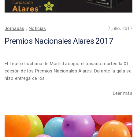
Jornadas
,
Noticias
7 julio, 2017
Premios Nacionales Alares 2017
El Teatro Luchana de Madrid acogió el pasado martes la XI
edición de los Premios Nacionales Alares. Durante la gala se
hizo entrega de los
Leer más