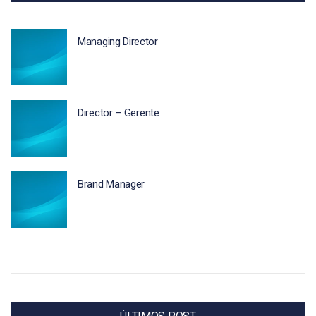
Managing Director
Director – Gerente
Brand Manager