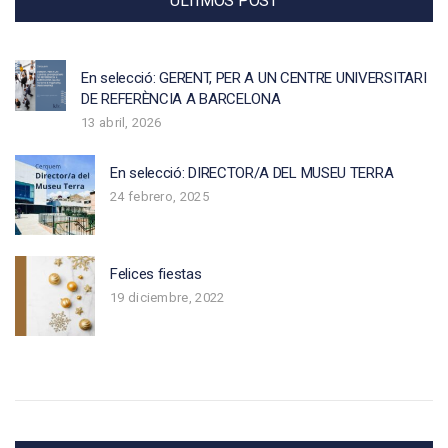
ÚLTIMOS POST
En selecció: GERENT, PER A UN CENTRE UNIVERSITARI
DE REFERÈNCIA A BARCELONA
13 abril, 2026
En selecció: DIRECTOR/A DEL MUSEU TERRA
24 febrero, 2025
Felices fiestas
19 diciembre, 2022