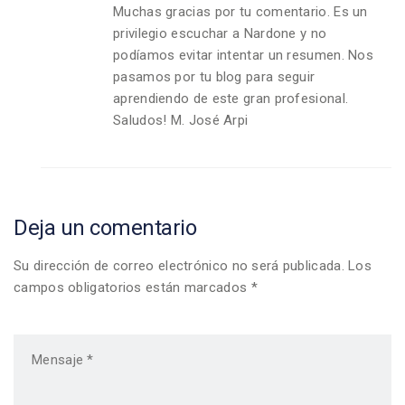
Muchas gracias por tu comentario. Es un
privilegio escuchar a Nardone y no
podíamos evitar intentar un resumen. Nos
pasamos por tu blog para seguir
aprendiendo de este gran profesional.
Saludos! M. José Arpi
Deja un comentario
Su dirección de correo electrónico no será publicada. Los
campos obligatorios están marcados *