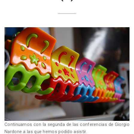
Continuamos con la segunda de las conferencias de Giorgio
Nardone a las que hemos podido asistir.