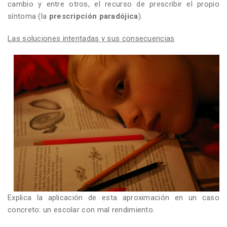
cambio y entre otros, el recurso de prescribir el propio
síntoma (la
prescripción paradójica
).
Las soluciones intentadas y sus consecuencias
Explica la aplicación de esta aproximación en un caso
concreto: un escolar con mal rendimiento.