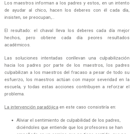
Los maestros informan a los padres y estos, en un intento
de ayudar al chico, hacen los deberes con él cada día,
insisten, se preocupan,…
El resultado: el chaval lleva los deberes cada día mejor
hechos, pero obtiene cada día peores resultados
académicos.
Las soluciones intentadas conllevan una culpabilización
hacia los padres por parte de los maestros, los padres
culpabilizan a los maestros del fracaso a pesar de todo su
esfuerzo, los maestros actúan con mayor severidad en la
escuela, y todas estas acciones contribuyen a reforzar el
problema.
La intervención paradójica
en este caso consistiría en:
Aliviar el sentimiento de culpabilidad de los padres,
diciéndoles que entiende que los profesores se han