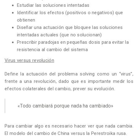
Estudiar las soluciones intentadas
Identificar los efectos (positivos o negativos) que
obtienen
Diseñar una actuación que bloquee las soluciones
intentadas actuales (que no solucionan)
Prescribir paradojas en pequeñas dosis para evitar la
resistencia al cambio del sistema
Virus versus revolución
Define la actuación del problema solving como un “virus”,
frente a una revolución, dado que es importante medir los
efectos colaterales del cambio, prever su evolución.
«Todo cambiará porque nada ha cambiado»
Para cambiar algo es necesario hacer ver que nada cambia.
El modelo del cambio de China versus la Perestroika rusa.