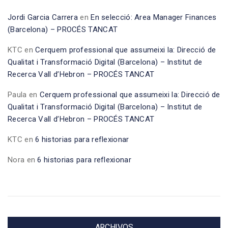
Jordi Garcia Carrera
en
En selecció: Area Manager Finances
(Barcelona) – PROCÉS TANCAT
KTC
en
Cerquem professional que assumeixi la: Direcció de
Qualitat i Transformació Digital (Barcelona) – Institut de
Recerca Vall d’Hebron – PROCÉS TANCAT
Paula
en
Cerquem professional que assumeixi la: Direcció de
Qualitat i Transformació Digital (Barcelona) – Institut de
Recerca Vall d’Hebron – PROCÉS TANCAT
KTC
en
6 historias para reflexionar
Nora
en
6 historias para reflexionar
ARCHIVOS