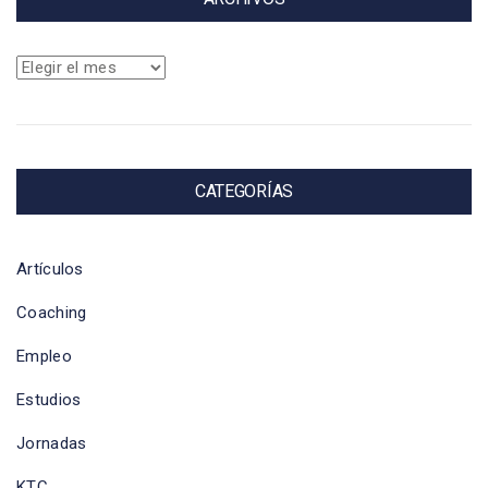
Archivos
CATEGORÍAS
Artículos
Coaching
Empleo
Estudios
Jornadas
KTC