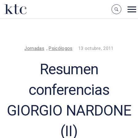
Jornadas
,
Psicólogos
13 octubre, 2011
Resumen
conferencias
GIORGIO NARDONE
(II)