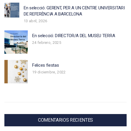
En selecció: GERENT, PER A UN CENTRE UNIVERSITARI
DE REFERÈNCIA A BARCELONA
13 abril, 2026
En selecció: DIRECTOR/A DEL MUSEU TERRA
24 febrero, 2025
Felices fiestas
19 diciembre, 2022
COMENTARIOS RECIENTES