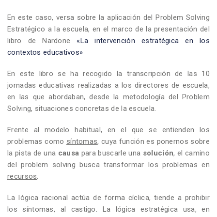
En este caso, versa sobre la aplicación del Problem Solving
Estratégico a la escuela, en el marco de la presentación del
libro de Nardone
«La intervención estratégica en los
contextos educativos»
En este libro se ha recogido la transcripción de las 10
jornadas educativas realizadas a los directores de escuela,
en las que abordaban, desde la metodología del Problem
Solving, situaciones concretas de la escuela.
Frente al modelo habitual, en el que se entienden los
problemas como
síntomas
, cuya función es ponernos sobre
la pista de una
causa
para buscarle una
solución
, el camino
del problem solving busca transformar los problemas en
recursos
.
La lógica racional actúa de forma cíclica, tiende a prohibir
los síntomas, al castigo. La lógica estratégica usa, en