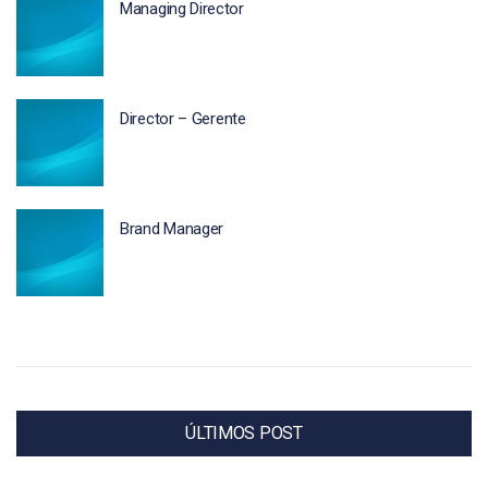
Managing Director
Director – Gerente
Brand Manager
ÚLTIMOS POST