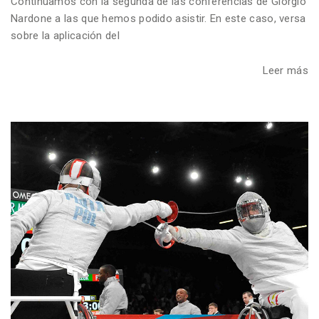
Continuamos con la segunda de las conferencias de Giorgio
Nardone a las que hemos podido asistir. En este caso, versa
sobre la aplicación del
Leer más