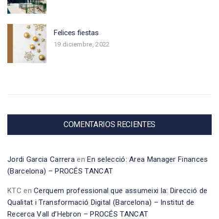
Felices fiestas
19 diciembre, 2022
COMENTARIOS RECIENTES
Jordi Garcia Carrera
en
En selecció: Area Manager Finances
(Barcelona) – PROCÉS TANCAT
KTC
en
Cerquem professional que assumeixi la: Direcció de
Qualitat i Transformació Digital (Barcelona) – Institut de
Recerca Vall d’Hebron – PROCÉS TANCAT