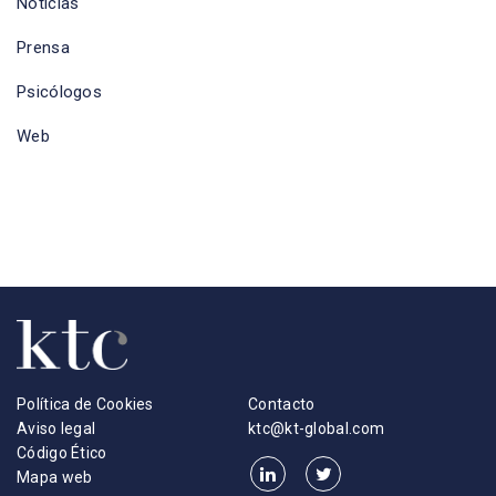
Noticias
Prensa
Psicólogos
Web
Política de Cookies
Contacto
Aviso legal
ktc@kt-global.com
Código Ético
Mapa web