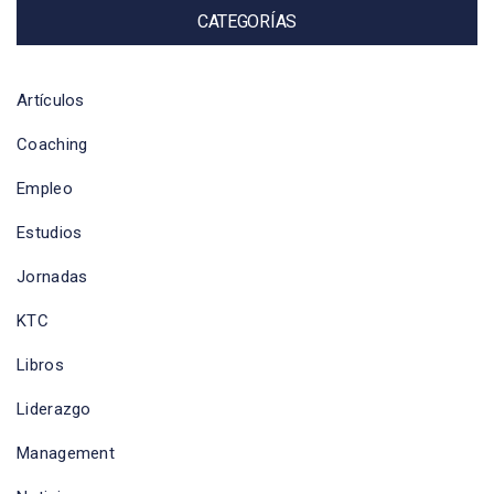
CATEGORÍAS
Artículos
Coaching
Empleo
Estudios
Jornadas
KTC
Libros
Liderazgo
Management