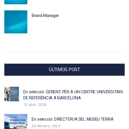
Brand Manager
ÚLTIMOS POST
En selecció: GERENT, PER A UN CENTRE UNIVERSITARI
DE REFERÈNCIA A BARCELONA
13 abril, 2026
En selecció: DIRECTOR/A DEL MUSEU TERRA
24 febrero, 2025