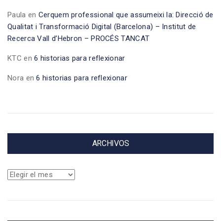
Paula
en
Cerquem professional que assumeixi la: Direcció de
Qualitat i Transformació Digital (Barcelona) – Institut de
Recerca Vall d’Hebron – PROCÉS TANCAT
KTC
en
6 historias para reflexionar
Nora
en
6 historias para reflexionar
ARCHIVOS
Archivos