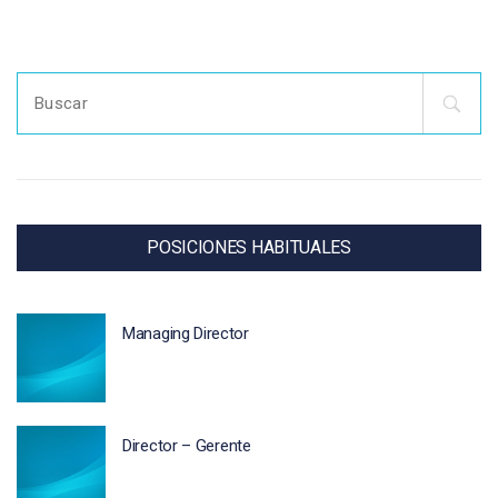
Search
for:
POSICIONES HABITUALES
Managing Director
Director – Gerente