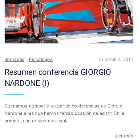
Jornadas
,
Psicólogos
10 octubre, 2011
Resumen conferencia GIORGIO
NARDONE (I)
Queríamos compartir un par de conferencias de Giorgio
Nardone a las que hemos tenido ocasión de asistir. En la
primera, que resumimos aquí,
Leer más