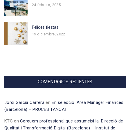
24 febrero, 2025
Felices fiestas
19 diciembre, 2022
COMENTARIOS RECIENTES
Jordi Garcia Carrera
en
En selecció: Area Manager Finances
(Barcelona) – PROCÉS TANCAT
KTC
en
Cerquem professional que assumeixi la: Direcció de
Qualitat i Transformació Digital (Barcelona) – Institut de