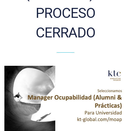
PROCESO
CERRADO