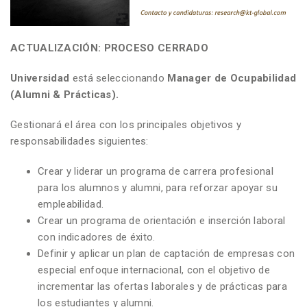
ACTUALIZACIÓN: PROCESO CERRADO
Universidad
está seleccionando
Manager de Ocupabilidad
(Alumni & Prácticas).
Gestionará el área con los principales objetivos y
responsabilidades siguientes:
Crear y liderar un programa de carrera profesional
para los alumnos y alumni, para reforzar apoyar su
empleabilidad.
Crear un programa de orientación e inserción laboral
con indicadores de éxito.
Definir y aplicar un plan de captación de empresas con
especial enfoque internacional, con el objetivo de
incrementar las ofertas laborales y de prácticas para
los estudiantes y alumni.