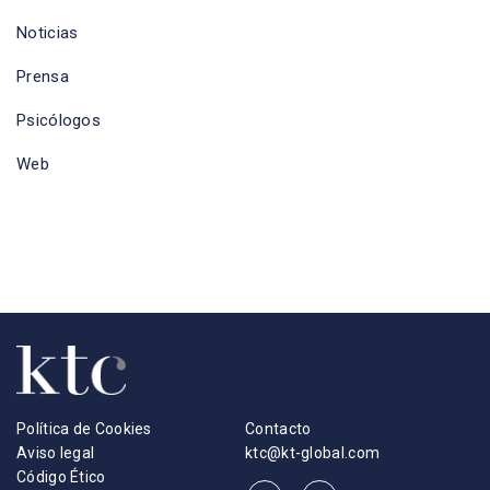
Noticias
Prensa
Psicólogos
Web
Política de Cookies
Contacto
Aviso legal
ktc@kt-global.com
Código Ético