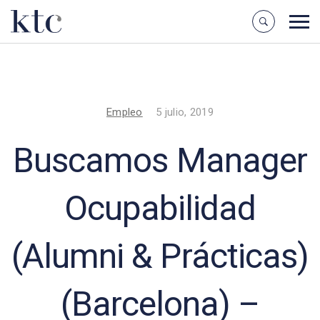
Empleo
5 julio, 2019
Buscamos Manager
Ocupabilidad
(Alumni & Prácticas)
(Barcelona) –