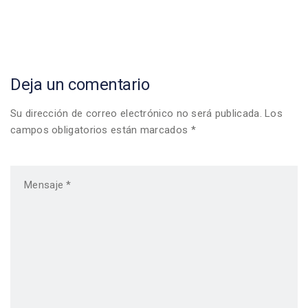
navigation
Deja un comentario
Su dirección de correo electrónico no será publicada. Los
campos obligatorios están marcados *