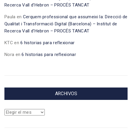
Recerca Vall d’Hebron – PROCÉS TANCAT
Paula
en
Cerquem professional que assumeixi la: Direcció de
Qualitat i Transformació Digital (Barcelona) – Institut de
Recerca Vall d’Hebron – PROCÉS TANCAT
KTC
en
6 historias para reflexionar
Nora
en
6 historias para reflexionar
ARCHIVOS
Archivos