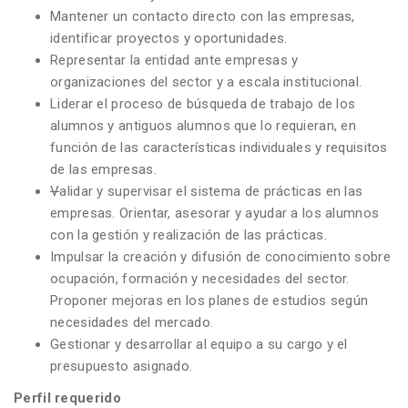
Mantener un contacto directo con las empresas,
identificar proyectos y oportunidades.
Representar la entidad ante empresas y
organizaciones del sector y a escala institucional.
Liderar el proceso de búsqueda de trabajo de los
alumnos y antiguos alumnos que lo requieran, en
función de las características individuales y requisitos
de las empresas.
V
alidar y supervisar el sistema de prácticas en las
empresas. Orientar, asesorar y ayudar a los alumnos
con la gestión y realización de las prácticas.
Impulsar la creación y difusión de conocimiento sobre
ocupación, formación y necesidades del sector.
Proponer mejoras en los planes de estudios según
necesidades del mercado.
Gestionar y desarrollar al equipo a su cargo y el
presupuesto asignado.
Perfil requerido