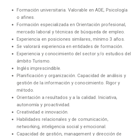
Formación universitaria. Valorable en ADE, Psicología
o afines.
Formación especializada en Orientación profesional,
mercado laboral y técnicas de búsqueda de empleo.
Experiencia en posiciones similares, mínimo 3 años.
Se valorará experiencia en entidades de formación.
Experiencia y conocimiento del sector y/o estudios del
ámbito Turismo.
Inglés imprescindible.
Planificación y organización. Capacidad de análisis y
gestión de la información y conocimiento. Rigor y
método.
Orientación a resultados y a la calidad. Iniciativa,
autonomía y proactividad.
Creatividad e innovación.
Habilidades relacionales y de comunicación,
networking, inteligencia social y emocional.
Capacidad de gestión, management y dirección de