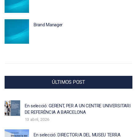
Brand Manager
ÚLTIMOS POST
En selecció: GERENT, PER A UN CENTRE UNIVERSITARI
DE REFERÈNCIA A BARCELONA
13 abril, 2026
En selecció: DIRECTOR/A DEL MUSEU TERRA