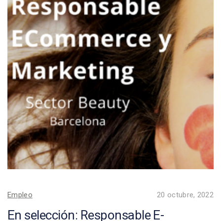
Empleo
20 octubre, 2022
En selección: Responsable E-