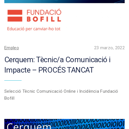
Empleo
23 marzo, 2022
Cerquem: Tècnic/a Comunicació i
Impacte – PROCÉS TANCAT
Selecció Tècnic Comunicació Online i Incidència Fundació
Bofill