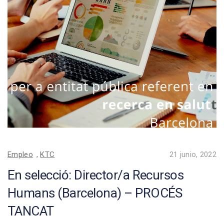
Empleo
,
KTC
21 junio, 2022
En selecció: Director/a Recursos
Humans (Barcelona) – PROCÉS
TANCAT