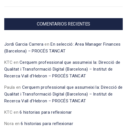
COMENTARIOS RECIENTES
Jordi Garcia Carrera
en
En selecció: Area Manager Finances
(Barcelona) – PROCÉS TANCAT
KTC
en
Cerquem professional que assumeixi la: Direcció de
Qualitat i Transformació Digital (Barcelona) – Institut de
Recerca Vall d’Hebron – PROCÉS TANCAT
Paula
en
Cerquem professional que assumeixi la: Direcció de
Qualitat i Transformació Digital (Barcelona) – Institut de
Recerca Vall d’Hebron – PROCÉS TANCAT
KTC
en
6 historias para reflexionar
Nora
en
6 historias para reflexionar