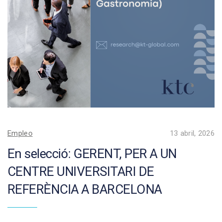
Empleo
13 abril, 2026
En selecció: GERENT, PER A UN
CENTRE UNIVERSITARI DE
REFERÈNCIA A BARCELONA