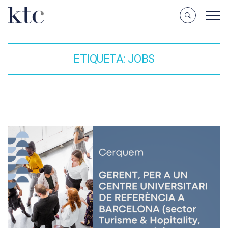
ETIQUETA:
JOBS