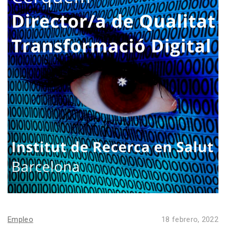
Empleo
18 febrero, 2022