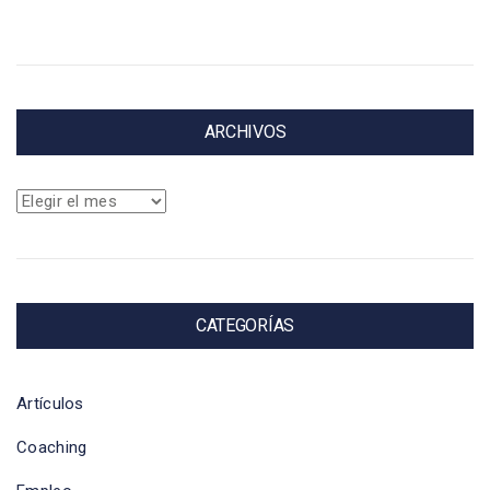
ARCHIVOS
Archivos
CATEGORÍAS
Artículos
Coaching