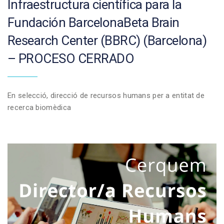
Infraestructura científica para la
Fundación BarcelonaBeta Brain
Research Center (BBRC) (Barcelona)
– PROCESO CERRADO
En selecció, direcció de recursos humans per a entitat de
recerca biomèdica