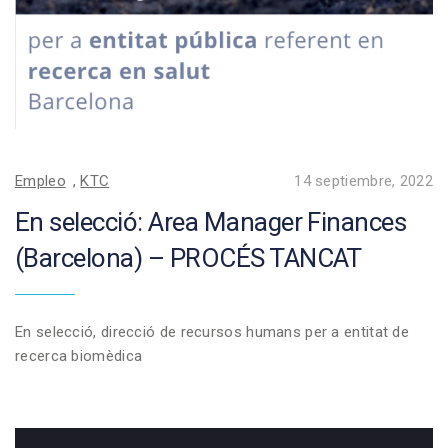
Empleo
,
KTC
14 septiembre, 2022
En selecció: Area Manager Finances
(Barcelona) – PROCÉS TANCAT
En selecció, direcció de recursos humans per a entitat de
recerca biomèdica