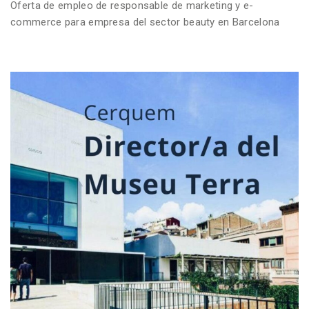
Oferta de empleo de responsable de marketing y e-
commerce para empresa del sector beauty en Barcelona