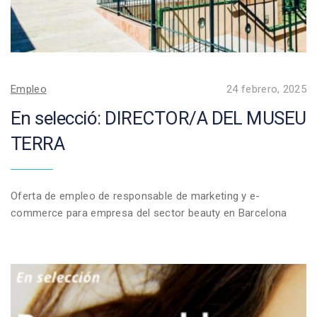
Empleo
24 febrero, 2025
En selecció: DIRECTOR/A DEL MUSEU
TERRA
Oferta de empleo de responsable de marketing y e-
commerce para empresa del sector beauty en Barcelona