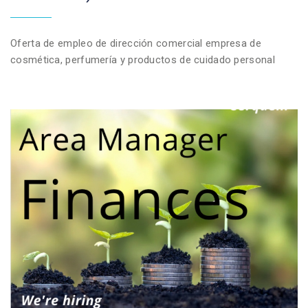
Oferta de empleo de dirección comercial empresa de
cosmética, perfumería y productos de cuidado personal