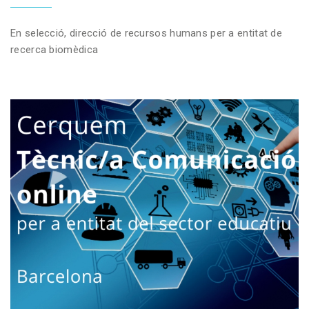
En selecció, direcció de recursos humans per a entitat de
recerca biomèdica