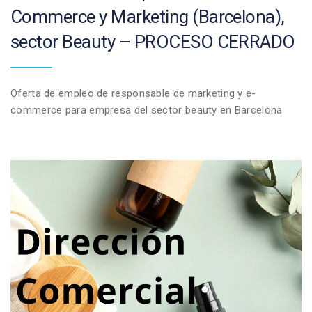
Commerce y Marketing (Barcelona),
sector Beauty – PROCESO CERRADO
Oferta de empleo de responsable de marketing y e-
commerce para empresa del sector beauty en Barcelona