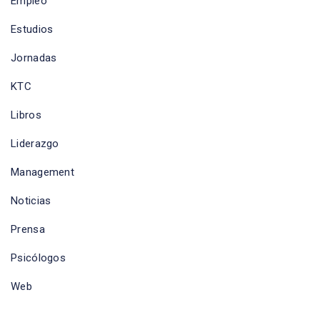
Empleo
Estudios
Jornadas
KTC
Libros
Liderazgo
Management
Noticias
Prensa
Psicólogos
Web