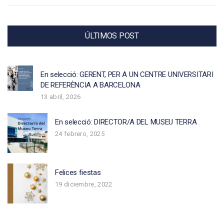
ÚLTIMOS POST
En selecció: GERENT, PER A UN CENTRE UNIVERSITARI
DE REFERÈNCIA A BARCELONA
13 abril, 2026
En selecció: DIRECTOR/A DEL MUSEU TERRA
24 febrero, 2025
Felices fiestas
19 diciembre, 2022