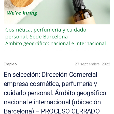
Empleo
27 septiembre, 2022
En selección: Dirección Comercial
empresa cosmética, perfumería y
cuidado personal. Ámbito geográfico
nacional e internacional (ubicación
Barcelona) – PROCESO CERRADO