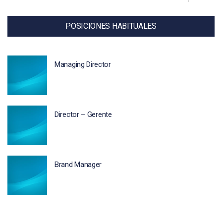
entradas
POSICIONES HABITUALES
Managing Director
Director – Gerente
Brand Manager