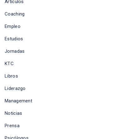
Artículos
Coaching
Empleo
Estudios
Jornadas
KTC
Libros
Liderazgo
Management
Noticias
Prensa
Psicólogos