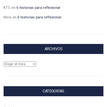
KTC
en
6 historias para reflexionar
Nora
en
6 historias para reflexionar
ARCHIVOS
Archivos
CATEGORÍAS