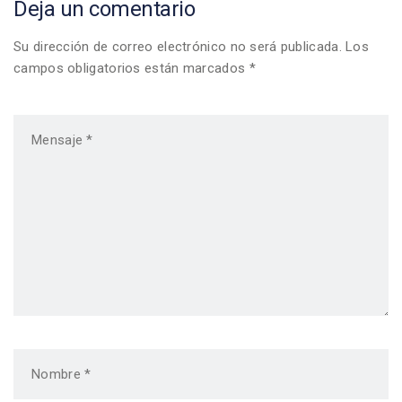
Deja un comentario
Su dirección de correo electrónico no será publicada. Los
campos obligatorios están marcados *