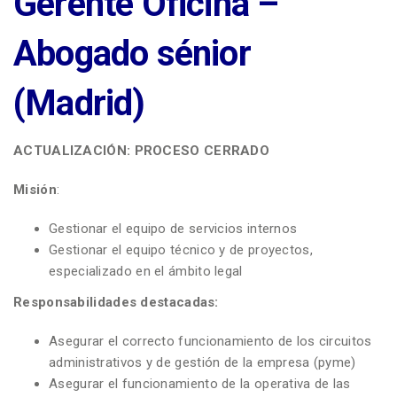
Gerente Oficina –
Abogado sénior
(Madrid)
ACTUALIZACIÓN: PROCESO CERRADO
Misión
:
Gestionar el equipo de servicios internos
Gestionar el equipo técnico y de proyectos,
especializado en el ámbito legal
Responsabilidades destacadas:
Asegurar el correcto funcionamiento de los circuitos
administrativos y de gestión de la empresa (pyme)
Asegurar el funcionamiento de la operativa de las