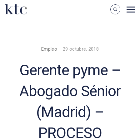
Empleo
29 octubre, 2018
Gerente pyme –
Abogado Sénior
(Madrid) –
PROCESO