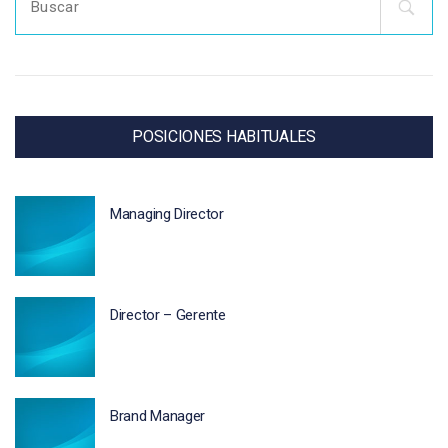
for:
POSICIONES HABITUALES
Managing Director
Director – Gerente
Brand Manager