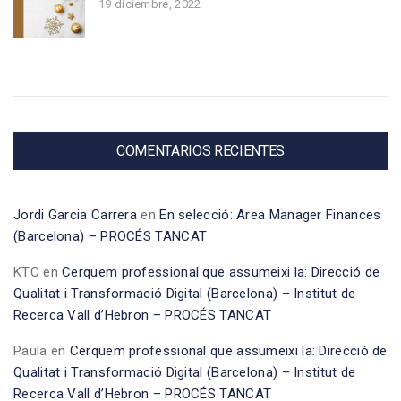
19 diciembre, 2022
COMENTARIOS RECIENTES
Jordi Garcia Carrera
en
En selecció: Area Manager Finances
(Barcelona) – PROCÉS TANCAT
KTC
en
Cerquem professional que assumeixi la: Direcció de
Qualitat i Transformació Digital (Barcelona) – Institut de
Recerca Vall d’Hebron – PROCÉS TANCAT
Paula
en
Cerquem professional que assumeixi la: Direcció de
Qualitat i Transformació Digital (Barcelona) – Institut de
Recerca Vall d’Hebron – PROCÉS TANCAT