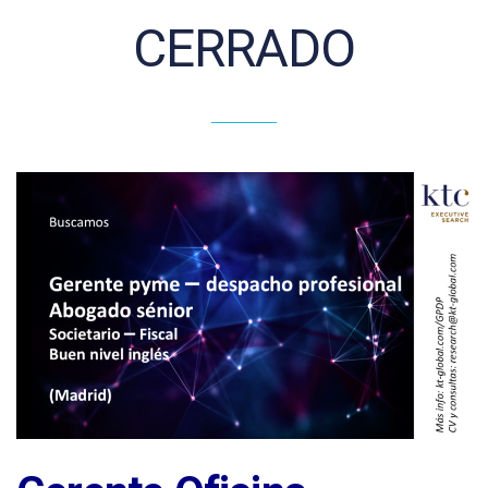
CERRADO