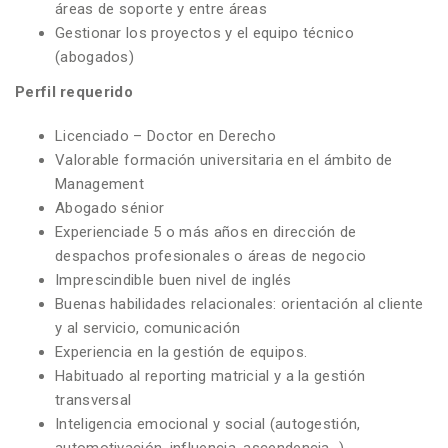
áreas de soporte y entre áreas
Gestionar los proyectos y el equipo técnico
(abogados)
Perfil requerido
Licenciado – Doctor en Derecho
Valorable formación universitaria en el ámbito de
Management
Abogado sénior
Experienciade 5 o más años en dirección de
despachos profesionales o áreas de negocio
Imprescindible buen nivel de inglés
Buenas habilidades relacionales: orientación al cliente
y al servicio, comunicación
Experiencia en la gestión de equipos.
Habituado al reporting matricial y a la gestión
transversal
Inteligencia emocional y social (autogestión,
automotivación, influencia, ascendencia…)