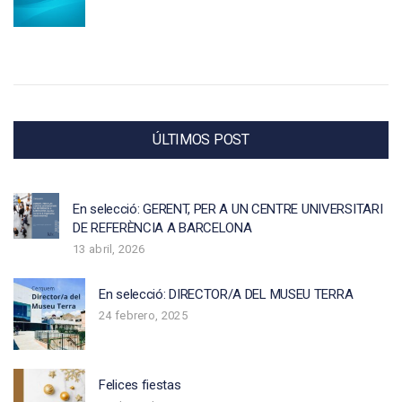
ÚLTIMOS POST
En selecció: GERENT, PER A UN CENTRE UNIVERSITARI
DE REFERÈNCIA A BARCELONA
13 abril, 2026
En selecció: DIRECTOR/A DEL MUSEU TERRA
24 febrero, 2025
Felices fiestas