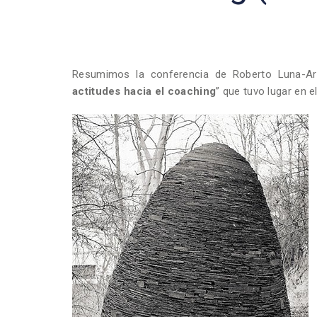
Resumimos la conferencia de Roberto Luna-Aro
actitudes hacia el coaching
” que tuvo lugar en e