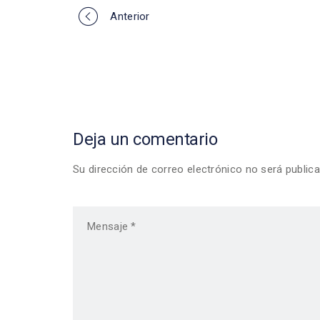
Portfolio
Anterior
navigation
Deja un comentario
Su dirección de correo electrónico no será publi