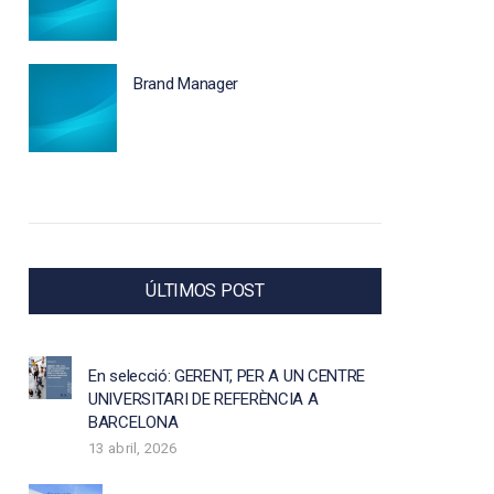
Brand Manager
ÚLTIMOS POST
En selecció: GERENT, PER A UN CENTRE
UNIVERSITARI DE REFERÈNCIA A
BARCELONA
13 abril, 2026