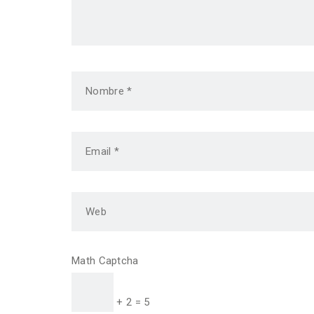
Math Captcha
+ 2 = 5