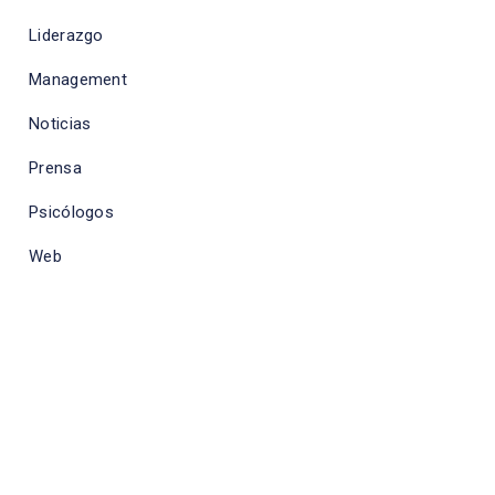
Liderazgo
Management
Noticias
Prensa
Psicólogos
Web