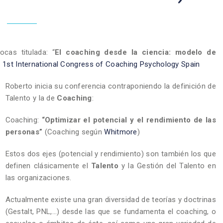
cas titulada: “
El coaching desde la ciencia: modelo de
l
1st International Congress of Coaching Psychology Spain
Roberto inicia su conferencia contraponiendo la definición de
Talento y la de
Coaching
:
Coaching:
“Optimizar el potencial y el rendimiento de las
personas”
(Coaching según
Whitmore
)
Estos dos ejes (potencial y rendimiento) son también los que
definen clásicamente el
Talento
y la Gestión del Talento en
las organizaciones.
Actualmente existe una gran diversidad de teorías y doctrinas
(Gestalt, PNL,…) desde las que se fundamenta el coaching, o