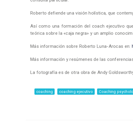
Roberto defiende una visión holística, que contem
Así como una formación del coach ejecutivo qu
teórica sobre la «caja negra» y un amplio conoci
Más información sobre Roberto Luna-Arocas en:
Más información y resúmenes de las conferencia
La fotografía es de otra obra de Andy Goldsworthy,
coaching
coaching ejecutivo
Coaching psychol