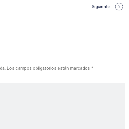
Siguiente
cada. Los campos obligatorios están marcados *