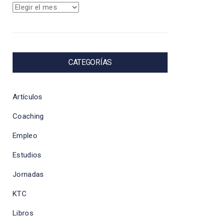
Archivos
CATEGORÍAS
Artículos
Coaching
Empleo
Estudios
Jornadas
KTC
Libros