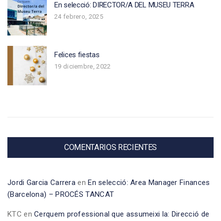
En selecció: DIRECTOR/A DEL MUSEU TERRA
24 febrero, 2025
Felices fiestas
19 diciembre, 2022
COMENTARIOS RECIENTES
Jordi Garcia Carrera
en
En selecció: Area Manager Finances
(Barcelona) – PROCÉS TANCAT
KTC
en
Cerquem professional que assumeixi la: Direcció de