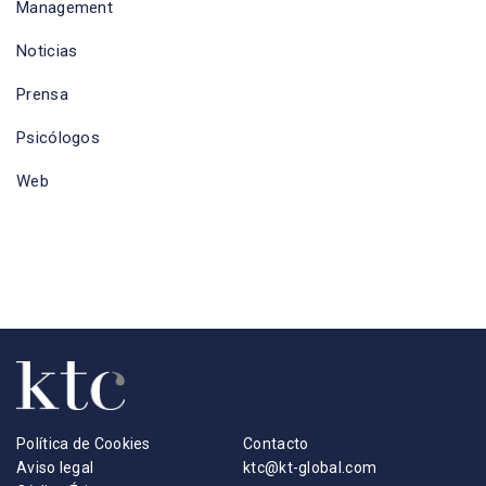
Management
Noticias
Prensa
Psicólogos
Web
Política de Cookies
Contacto
Aviso legal
ktc@kt-global.com