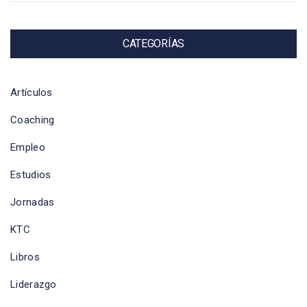
CATEGORÍAS
Artículos
Coaching
Empleo
Estudios
Jornadas
KTC
Libros
Liderazgo