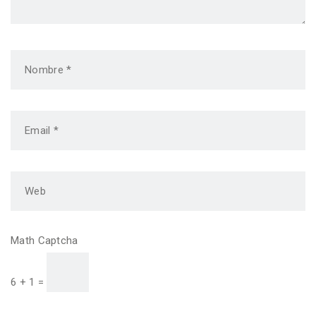
Math Captcha
6 + 1 =