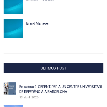
Brand Manager
ÚLTIMOS POST
En selecció: GERENT, PER A UN CENTRE UNIVERSITARI
DE REFERÈNCIA A BARCELONA
13 abril, 2026