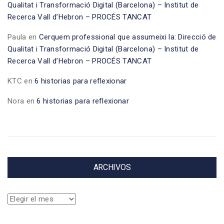
Qualitat i Transformació Digital (Barcelona) – Institut de
Recerca Vall d’Hebron – PROCÉS TANCAT
Paula
en
Cerquem professional que assumeixi la: Direcció de
Qualitat i Transformació Digital (Barcelona) – Institut de
Recerca Vall d’Hebron – PROCÉS TANCAT
KTC
en
6 historias para reflexionar
Nora
en
6 historias para reflexionar
ARCHIVOS
Archivos