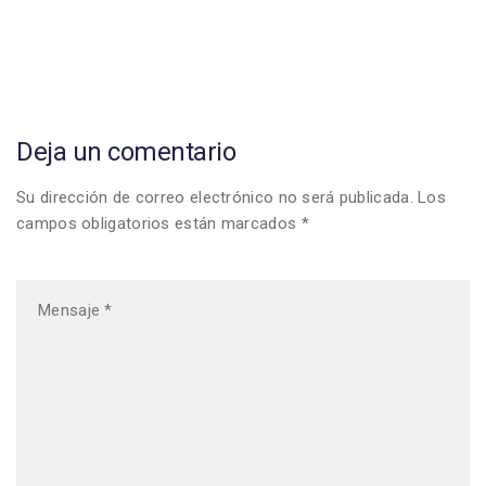
navigation
Deja un comentario
Su dirección de correo electrónico no será publicada. Los
campos obligatorios están marcados *