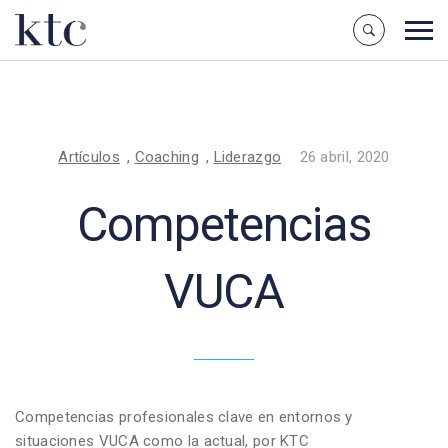
Artículos
,
Coaching
,
Liderazgo
26 abril, 2020
Competencias
VUCA
Competencias profesionales clave en entornos y
situaciones VUCA como la actual, por KTC