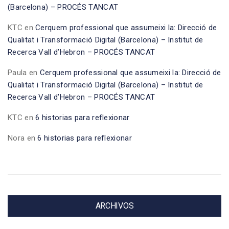
(Barcelona) – PROCÉS TANCAT
KTC
en
Cerquem professional que assumeixi la: Direcció de
Qualitat i Transformació Digital (Barcelona) – Institut de
Recerca Vall d’Hebron – PROCÉS TANCAT
Paula
en
Cerquem professional que assumeixi la: Direcció de
Qualitat i Transformació Digital (Barcelona) – Institut de
Recerca Vall d’Hebron – PROCÉS TANCAT
KTC
en
6 historias para reflexionar
Nora
en
6 historias para reflexionar
ARCHIVOS