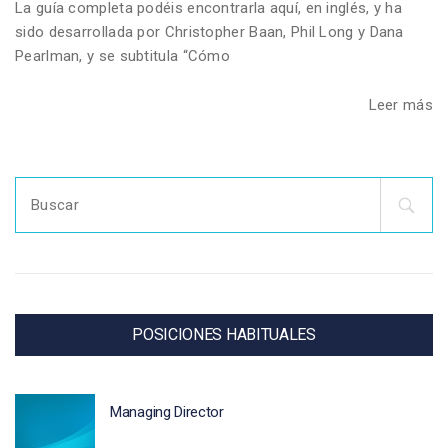
La guía completa podéis encontrarla aquí, en inglés, y ha
sido desarrollada por Christopher Baan, Phil Long y Dana
Pearlman, y se subtitula “Cómo
Leer más
Search
for:
POSICIONES HABITUALES
Managing Director