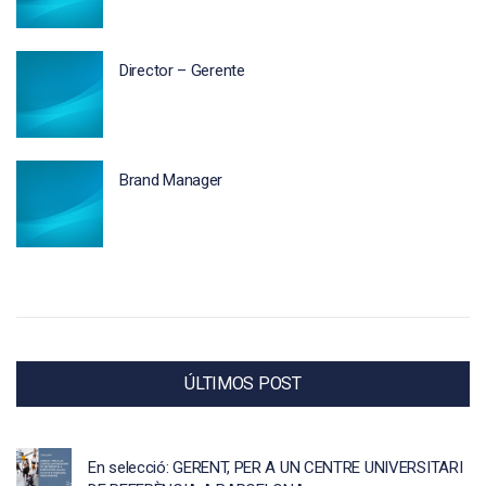
Director – Gerente
Brand Manager
ÚLTIMOS POST
En selecció: GERENT, PER A UN CENTRE UNIVERSITARI