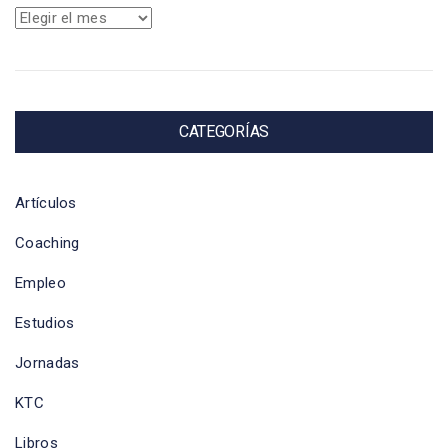
Archivos
CATEGORÍAS
Artículos
Coaching
Empleo
Estudios
Jornadas
KTC
Libros