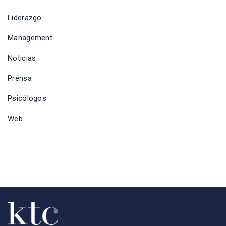
Liderazgo
Management
Noticias
Prensa
Psicólogos
Web