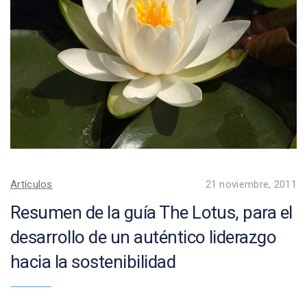
Artículos
21 noviembre, 2011
Resumen de la guía The Lotus, para el
desarrollo de un auténtico liderazgo
hacia la sostenibilidad