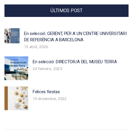
ÚLTIMOS POST
En selecció: GERENT, PER A UN CENTRE UNIVERSITARI
DE REFERÈNCIA A BARCELONA
13 abril, 2026
En selecció: DIRECTOR/A DEL MUSEU TERRA
24 febrero, 2025
Felices fiestas
19 diciembre, 2022