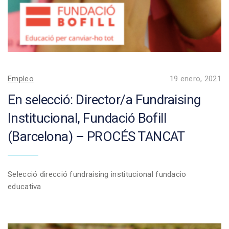
Empleo
19 enero, 2021
En selecció: Director/a Fundraising
Institucional, Fundació Bofill
(Barcelona) – PROCÉS TANCAT
Selecció direcció fundraising institucional fundacio
educativa