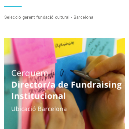
Selecció gerent fundació cultural - Barcelona