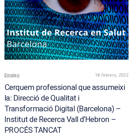
Empleo
18 febrero, 2022
Cerquem professional que assumeixi
la: Direcció de Qualitat i
Transformació Digital (Barcelona) –
Institut de Recerca Vall d’Hebron –
PROCÉS TANCAT