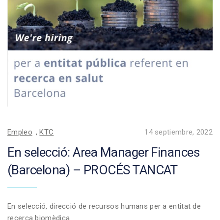
Empleo
,
KTC
14 septiembre, 2022
En selecció: Area Manager Finances
(Barcelona) – PROCÉS TANCAT
En selecció, direcció de recursos humans per a entitat de
recerca biomèdica