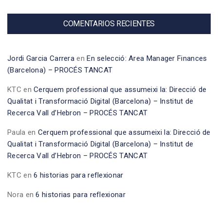
COMENTARIOS RECIENTES
Jordi Garcia Carrera
en
En selecció: Area Manager Finances
(Barcelona) – PROCÉS TANCAT
KTC
en
Cerquem professional que assumeixi la: Direcció de
Qualitat i Transformació Digital (Barcelona) – Institut de
Recerca Vall d’Hebron – PROCÉS TANCAT
Paula
en
Cerquem professional que assumeixi la: Direcció de
Qualitat i Transformació Digital (Barcelona) – Institut de
Recerca Vall d’Hebron – PROCÉS TANCAT
KTC
en
6 historias para reflexionar
Nora
en
6 historias para reflexionar