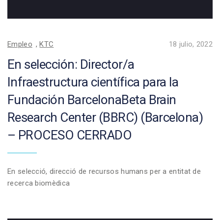
Empleo
,
KTC
18 julio, 2022
En selección: Director/a
Infraestructura científica para la
Fundación BarcelonaBeta Brain
Research Center (BBRC) (Barcelona)
– PROCESO CERRADO
En selecció, direcció de recursos humans per a entitat de
recerca biomèdica