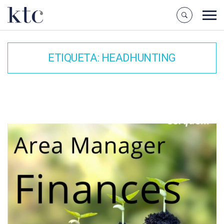
ETIQUETA:
HEADHUNTING