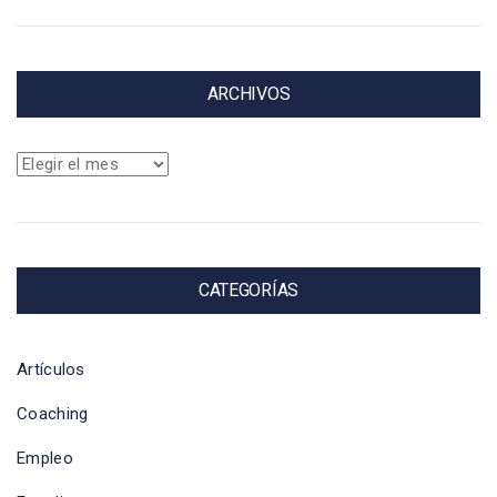
ARCHIVOS
Archivos
CATEGORÍAS
Artículos
Coaching
Empleo