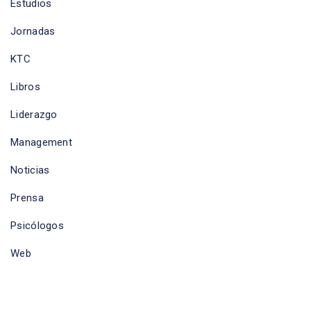
Estudios
Jornadas
KTC
Libros
Liderazgo
Management
Noticias
Prensa
Psicólogos
Web