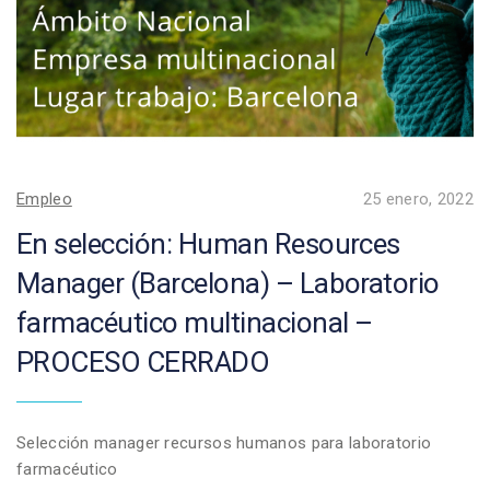
Empleo
25 enero, 2022
En selección: Human Resources
Manager (Barcelona) – Laboratorio
farmacéutico multinacional –
PROCESO CERRADO
Selección manager recursos humanos para laboratorio
farmacéutico