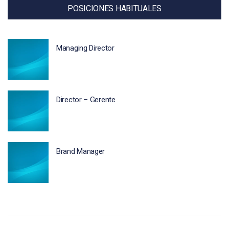
POSICIONES HABITUALES
Managing Director
Director – Gerente
Brand Manager