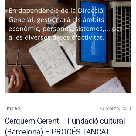
Empleo
23 marzo, 2021
Cerquem Gerent – Fundació cultural
(Barcelona) – PROCÉS TANCAT