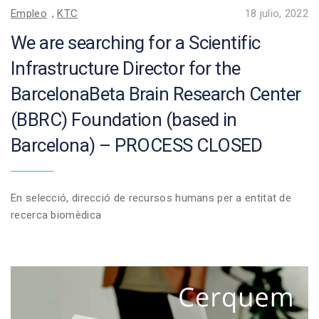
Empleo
,
KTC
18 julio, 2022
We are searching for a Scientific
Infrastructure Director for the
BarcelonaBeta Brain Research Center
(BBRC) Foundation (based in
Barcelona) – PROCESS CLOSED
En selecció, direcció de recursos humans per a entitat de
recerca biomèdica