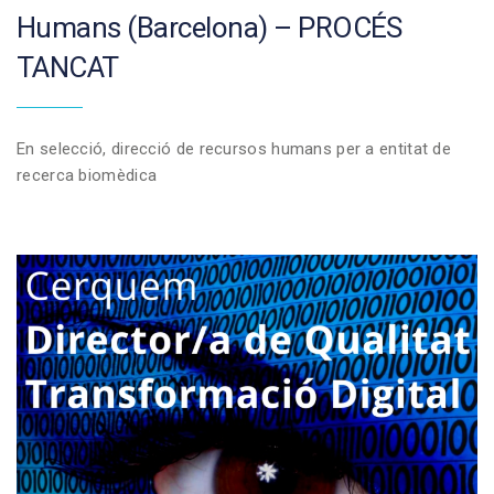
Humans (Barcelona) – PROCÉS
TANCAT
En selecció, direcció de recursos humans per a entitat de
recerca biomèdica