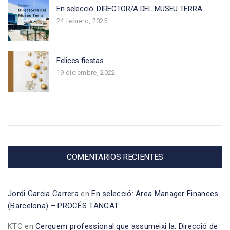
En selecció: DIRECTOR/A DEL MUSEU TERRA
24 febrero, 2025
Felices fiestas
19 diciembre, 2022
COMENTARIOS RECIENTES
Jordi Garcia Carrera
en
En selecció: Area Manager Finances
(Barcelona) – PROCÉS TANCAT
KTC
en
Cerquem professional que assumeixi la: Direcció de