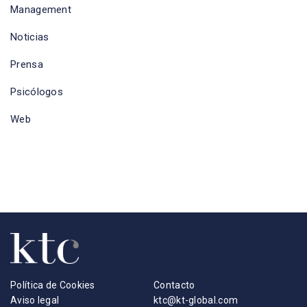
Management
Noticias
Prensa
Psicólogos
Web
Política de Cookies
Contacto
Aviso legal
ktc@kt-global.com