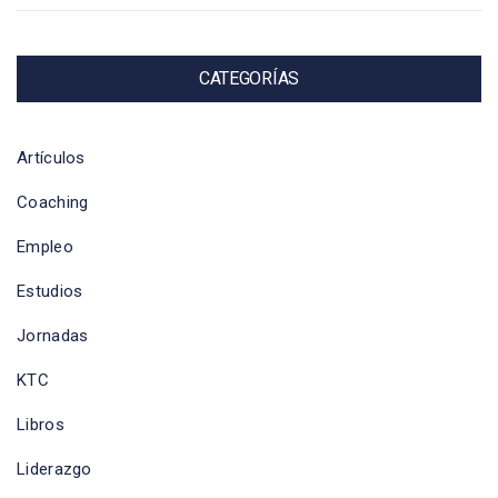
CATEGORÍAS
Artículos
Coaching
Empleo
Estudios
Jornadas
KTC
Libros
Liderazgo