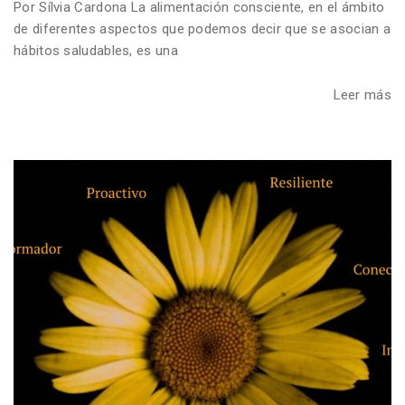
Por Sílvia Cardona La alimentación consciente, en el ámbito
de diferentes aspectos que podemos decir que se asocian a
hábitos saludables, es una
Leer más