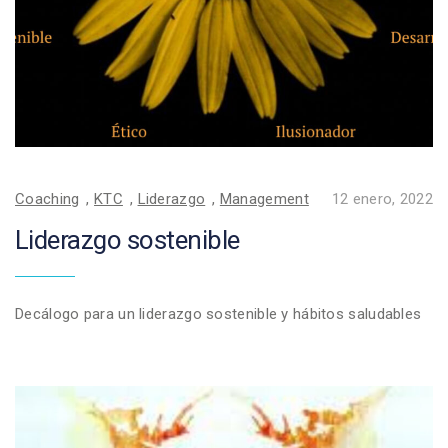
Coaching
,
KTC
,
Liderazgo
,
Management
12 enero, 2022
Liderazgo sostenible
Decálogo para un liderazgo sostenible y hábitos saludables