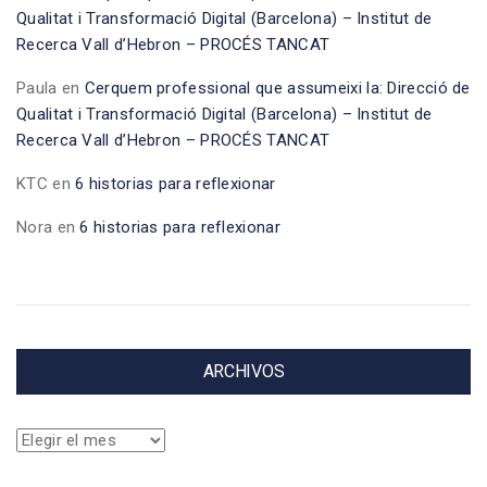
Qualitat i Transformació Digital (Barcelona) – Institut de
Recerca Vall d’Hebron – PROCÉS TANCAT
Paula
en
Cerquem professional que assumeixi la: Direcció de
Qualitat i Transformació Digital (Barcelona) – Institut de
Recerca Vall d’Hebron – PROCÉS TANCAT
KTC
en
6 historias para reflexionar
Nora
en
6 historias para reflexionar
ARCHIVOS
Archivos