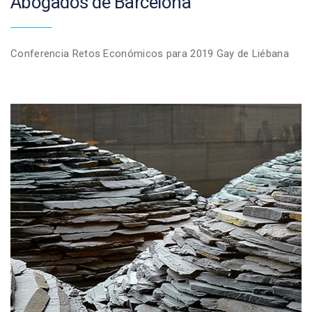
Abogados de Barcelona
Conferencia Retos Económicos para 2019 Gay de Liébana