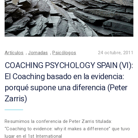
Artículos
,
Jornadas
,
Psicólogos
24 octubre, 2011
COACHING PSYCHOLOGY SPAIN (VI):
El Coaching basado en la evidencia:
porqué supone una diferencia (Peter
Zarris)
Resumimos la conferencia de Peter Zarris titulada:
“Coaching to evidence: why it makes a difference” que tuvo
lugar en el 1st International