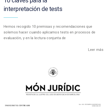
10 claves para la
interpretación de tests
Hemos recogido 10 premisas y recomendaciones que
solemos hacer cuando aplicamos tests en procesos de
evaluación, y en la lectura conjunta de
Leer más