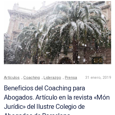
Artículos
,
Coaching
,
Liderazgo
,
Prensa
31 enero, 2019
Beneficios del Coaching para
Abogados. Artículo en la revista «Món
Jurídic» del Ilustre Colegio de