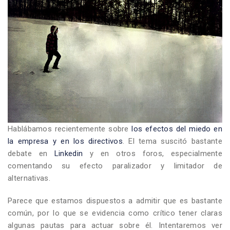
Hablábamos recientemente sobre
los efectos del miedo en
la empresa y en los directivos
. El tema suscitó bastante
debate en
Linkedin
y en otros foros, especialmente
comentando su efecto paralizador y limitador de
alternativas.
Parece que estamos dispuestos a admitir que es bastante
común, por lo que se evidencia como crítico tener claras
algunas pautas para actuar sobre él. Intentaremos ver