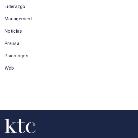
Liderazgo
Management
Noticias
Prensa
Psicólogos
Web