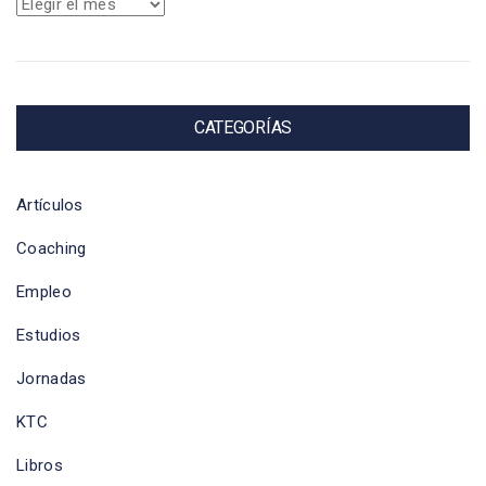
Archivos
CATEGORÍAS
Artículos
Coaching
Empleo
Estudios
Jornadas
KTC
Libros