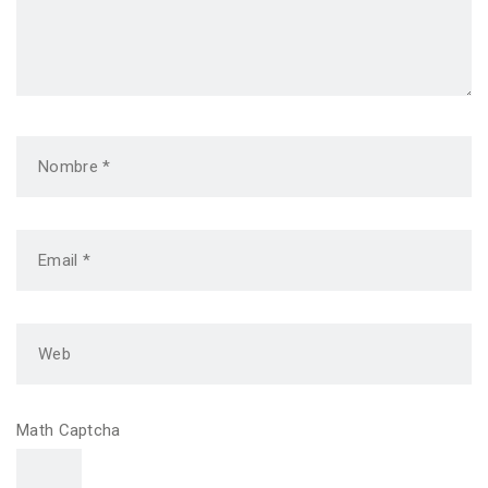
Math Captcha