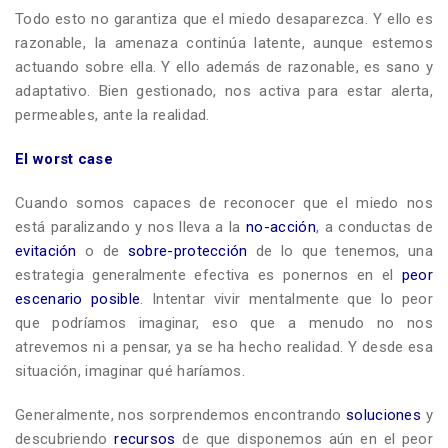
Todo esto no garantiza que el miedo desaparezca. Y ello es
razonable, la amenaza continúa latente, aunque estemos
actuando sobre ella. Y ello además de razonable, es sano y
adaptativo. Bien gestionado, nos activa para estar alerta,
permeables, ante la realidad.
El worst case
Cuando somos capaces de reconocer que el miedo nos
está paralizando y nos lleva a la
no-acción
, a conductas de
evitación
o de
sobre-protección
de lo que tenemos, una
estrategia generalmente efectiva es ponernos en el
peor
escenario posible
. Intentar vivir mentalmente que lo peor
que podríamos imaginar, eso que a menudo no nos
atrevemos ni a pensar, ya se ha hecho realidad. Y desde esa
situación, imaginar qué haríamos.
Generalmente, nos sorprendemos encontrando
soluciones
y
descubriendo
recursos
de que disponemos aún en el peor