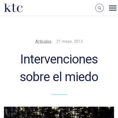
Artículos
21 mayo, 2012
Intervenciones
sobre el miedo