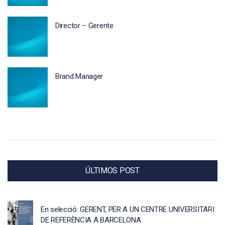
Director – Gerente
Brand Manager
ÚLTIMOS POST
En selecció: GERENT, PER A UN CENTRE UNIVERSITARI
DE REFERÈNCIA A BARCELONA