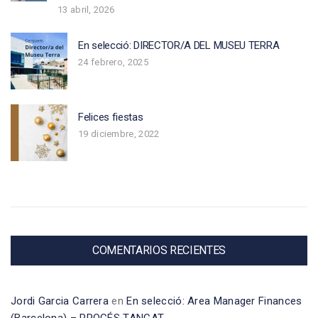
13 abril, 2026
En selecció: DIRECTOR/A DEL MUSEU TERRA
24 febrero, 2025
Felices fiestas
19 diciembre, 2022
COMENTARIOS RECIENTES
Jordi Garcia Carrera
en
En selecció: Area Manager Finances
(Barcelona) – PROCÉS TANCAT