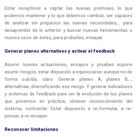
Estar receptivos a captar las nuevas premisas, lo que
podemos mantener y lo que debemos cambiar, ser capaces
de analizar sin prejuicios las nuevas necesidades,… para
desaprender de lo anterior y buscar nuevas herramientas o
nuevos usos de éstas, para probarlas, ensayar.
Generar planes alternativos y activar el feedback
Asumir nuevas actuaciones, ensayos y pruebas supone
asumir riesgos, estar dispuesto a equivocarse; aunque no de
forma suicida, claro. Generar planes A, planes B,…,
alternativas, diversificando ese riesgo. Y generar indicadores
y sistemas de feedback para ver la evolución de los planes
que ponemos en práctica, obtener reconocimiento del
sistema, contrastar. Estar dispuesto a re-formular, a re-
pensar, a re-ensayar.
Reconocer limitaciones