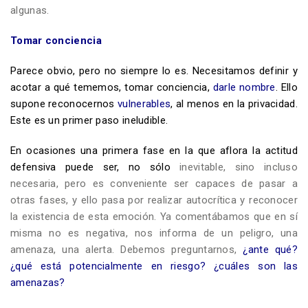
algunas.
Tomar conciencia
Parece obvio, pero no siempre lo es. Necesitamos definir y
acotar a qué tememos, tomar conciencia,
darle nombre
. Ello
supone reconocernos
vulnerables
, al menos en la privacidad.
Este es un primer paso ineludible.
En ocasiones una primera fase en la que aflora la actitud
defensiva puede ser, no sólo
inevitable, sino incluso
necesaria, pero es conveniente ser capaces de pasar a
otras fases, y ello pasa por realizar autocrítica y reconocer
la existencia de esta emoción. Ya comentábamos que en sí
misma no es negativa, nos informa de un peligro, una
amenaza, una alerta. Debemos preguntarnos,
¿ante qué?
¿qué está potencialmente en riesgo? ¿cuáles son las
amenazas?