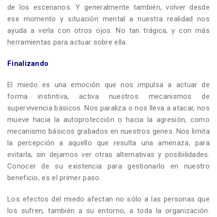
de los escenarios. Y generalmente también, volver desde
ese momento y situación mental a nuestra realidad nos
ayuda a verla con otros ojos. No tan trágica, y con más
herramientas para actuar sobre ella.
Finalizando
El miedo es una emoción que nos impulsa a actuar de
forma instintiva, activa nuestros mecanismos de
supervivencia básicos. Nos paraliza o nos lleva a atacar, nos
mueve hacia la autoprotección o hacia la agresión, como
mecanismo básicos grabados en nuestros genes. Nos limita
la percepción a aquello que resulta una amenaza, para
evitarla, sin dejarnos ver otras alternativas y posibilidades.
Conocer de su existencia para gestionarlo en nuestro
beneficio, es el primer paso.
Los efectos del miedo afectan no sólo a las personas que
los sufren, también a su entorno, a toda la organización.