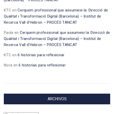
KTC
en
Cerquem professional que assumeixi la: Direcció de
Qualitat i Transformació Digital (Barcelona) – Institut de
Recerca Vall d’Hebron – PROCÉS TANCAT
Paula
en
Cerquem professional que assumeixi la: Direcció de
Qualitat i Transformació Digital (Barcelona) – Institut de
Recerca Vall d’Hebron – PROCÉS TANCAT
KTC
en
6 historias para reflexionar
Nora
en
6 historias para reflexionar
ARCHIVOS