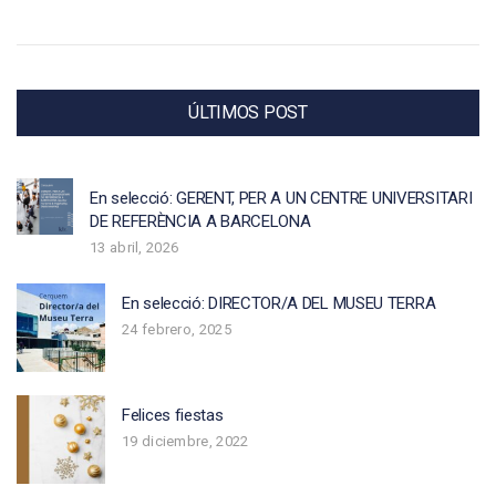
ÚLTIMOS POST
En selecció: GERENT, PER A UN CENTRE UNIVERSITARI
DE REFERÈNCIA A BARCELONA
13 abril, 2026
En selecció: DIRECTOR/A DEL MUSEU TERRA
24 febrero, 2025
Felices fiestas
19 diciembre, 2022