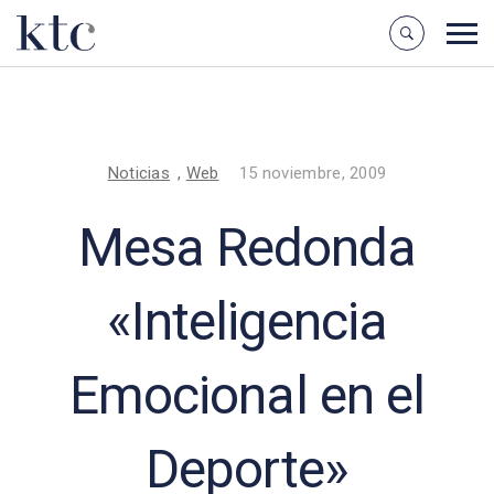
Noticias
,
Web
15 noviembre, 2009
Mesa Redonda
«Inteligencia
Emocional en el
Deporte»