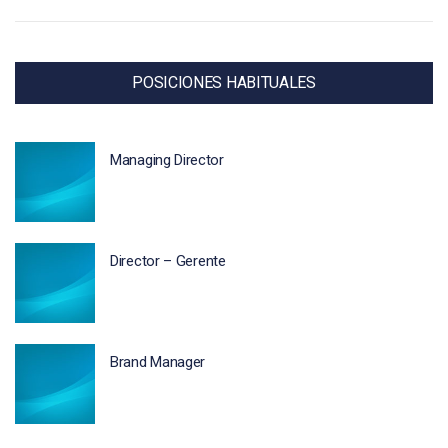
POSICIONES HABITUALES
Managing Director
Director – Gerente
Brand Manager