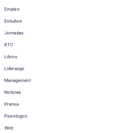
Empleo
Estudios
Jornadas
KTC
Libros
Liderazgo
Management
Noticias
Prensa
Psicólogos
Web