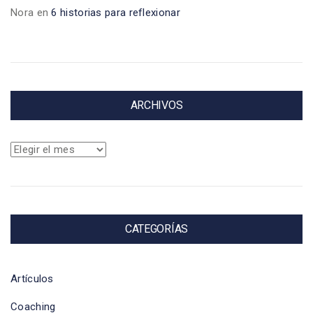
Nora
en
6 historias para reflexionar
ARCHIVOS
Archivos
CATEGORÍAS
Artículos
Coaching