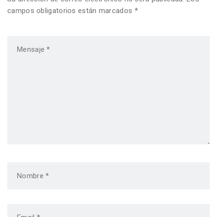
campos obligatorios están marcados *