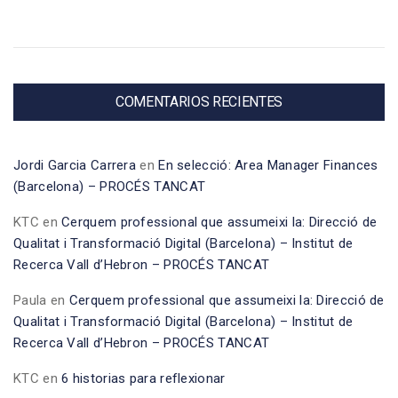
COMENTARIOS RECIENTES
Jordi Garcia Carrera
en
En selecció: Area Manager Finances
(Barcelona) – PROCÉS TANCAT
KTC
en
Cerquem professional que assumeixi la: Direcció de
Qualitat i Transformació Digital (Barcelona) – Institut de
Recerca Vall d’Hebron – PROCÉS TANCAT
Paula
en
Cerquem professional que assumeixi la: Direcció de
Qualitat i Transformació Digital (Barcelona) – Institut de
Recerca Vall d’Hebron – PROCÉS TANCAT
KTC
en
6 historias para reflexionar