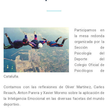
Participamos en
la mesa redonda
organizada por la
Sección de
Psicología del
Deporte del
Colegio Oficial de
Psicólogos de
Cataluña.
Contamos con las reflexiones de Oliver Martínez, Carles
Rexach, Anton Parera y Xavier Moreno sobre la aplicación de
la Inteligencia Emocional en las diversas facetas del mundo
deportivo.