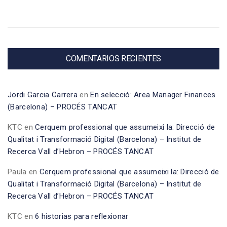
COMENTARIOS RECIENTES
Jordi Garcia Carrera
en
En selecció: Area Manager Finances
(Barcelona) – PROCÉS TANCAT
KTC
en
Cerquem professional que assumeixi la: Direcció de
Qualitat i Transformació Digital (Barcelona) – Institut de
Recerca Vall d’Hebron – PROCÉS TANCAT
Paula
en
Cerquem professional que assumeixi la: Direcció de
Qualitat i Transformació Digital (Barcelona) – Institut de
Recerca Vall d’Hebron – PROCÉS TANCAT
KTC
en
6 historias para reflexionar