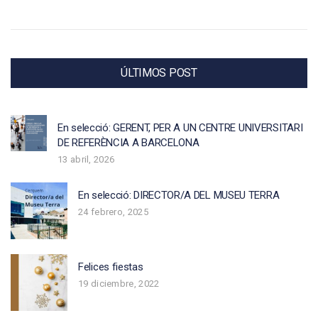
ÚLTIMOS POST
En selecció: GERENT, PER A UN CENTRE UNIVERSITARI
DE REFERÈNCIA A BARCELONA
13 abril, 2026
En selecció: DIRECTOR/A DEL MUSEU TERRA
24 febrero, 2025
Felices fiestas
19 diciembre, 2022