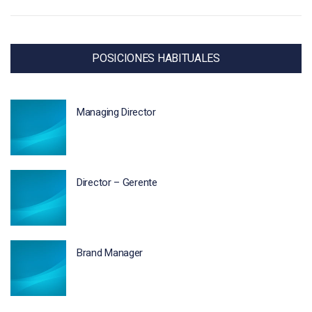
POSICIONES HABITUALES
Managing Director
Director – Gerente
Brand Manager