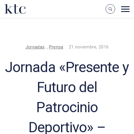
Jornadas
,
Prensa
21 noviembre, 2016
Jornada «Presente y
Futuro del
Patrocinio
Deportivo» –