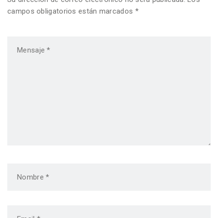
campos obligatorios están marcados *