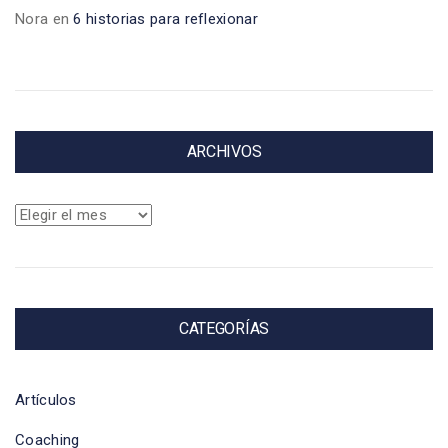
Nora
en
6 historias para reflexionar
ARCHIVOS
Archivos
CATEGORÍAS
Artículos
Coaching