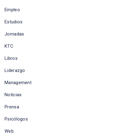
Empleo
Estudios
Jornadas
KTC
Libros
Liderazgo
Management
Noticias
Prensa
Psicólogos
Web