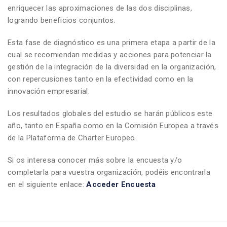
enriquecer las aproximaciones de las dos disciplinas,
logrando beneficios conjuntos.
Esta fase de diagnóstico es una primera etapa a partir de la
cual se recomiendan medidas y acciones para potenciar la
gestión de la integración de la diversidad en la organización,
con repercusiones tanto en la efectividad como en la
innovación empresarial.
Los resultados globales del estudio se harán públicos este
año, tanto en España como en la Comisión Europea a través
de la Plataforma de Charter Europeo.
Si os interesa conocer más sobre la encuesta y/o
completarla para vuestra organización, podéis encontrarla
en el siguiente enlace:
Acceder Encuesta