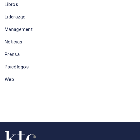
Libros
Liderazgo
Management
Noticias
Prensa
Psicólogos
Web