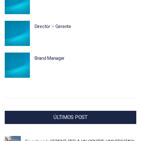
Director – Gerente
Brand Manager
ÚLTIMOS POST