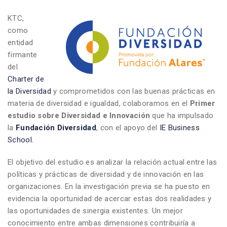
KTC,
como
entidad
firmante
del
Charter de
la Diversidad
y comprometidos con las buenas prácticas en
materia de diversidad e igualdad, colaboramos en el
Primer
estudio sobre Diversidad e Innovación
que ha impulsado
la
Fundación Diversidad
, con el apoyo del
IE Business
School.
El objetivo del estudio es analizar la relación actual entre las
políticas y prácticas de diversidad y de innovación en las
organizaciones. En la investigación previa se ha puesto en
evidencia la oportunidad de acercar estas dos realidades y
las oportunidades de sinergia existentes. Un mejor
conocimiento entre ambas dimensiones contribuiría a