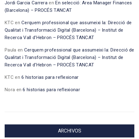
Jordi Garcia Carrera
en
En selecció: Area Manager Finances
(Barcelona) – PROCÉS TANCAT
KTC
en
Cerquem professional que assumeixi la: Direcció de
Qualitat i Transformació Digital (Barcelona) – Institut de
Recerca Vall d’Hebron – PROCÉS TANCAT
Paula
en
Cerquem professional que assumeixi la: Direcció de
Qualitat i Transformació Digital (Barcelona) – Institut de
Recerca Vall d’Hebron – PROCÉS TANCAT
KTC
en
6 historias para reflexionar
Nora
en
6 historias para reflexionar
ARCHIVOS