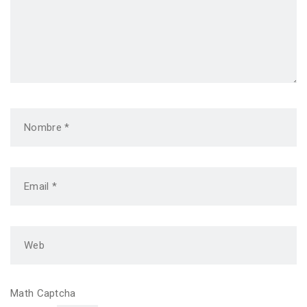
Math Captcha