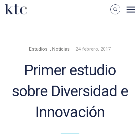
Estudios
,
Noticias
24 febrero, 2017
Primer estudio
sobre Diversidad e
Innovación