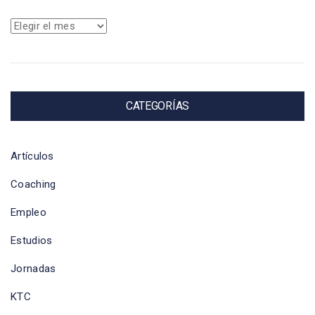
Archivos
CATEGORÍAS
Artículos
Coaching
Empleo
Estudios
Jornadas
KTC