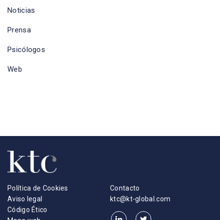
Noticias
Prensa
Psicólogos
Web
Política de Cookies
Contacto
Aviso legal
ktc@kt-global.com
Código Ético