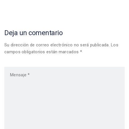
navigation
Deja un comentario
Su dirección de correo electrónico no será publicada. Los
campos obligatorios están marcados *