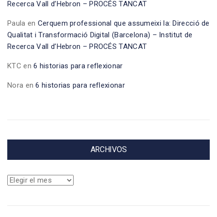
Recerca Vall d’Hebron – PROCÉS TANCAT
Paula
en
Cerquem professional que assumeixi la: Direcció de
Qualitat i Transformació Digital (Barcelona) – Institut de
Recerca Vall d’Hebron – PROCÉS TANCAT
KTC
en
6 historias para reflexionar
Nora
en
6 historias para reflexionar
ARCHIVOS
Archivos