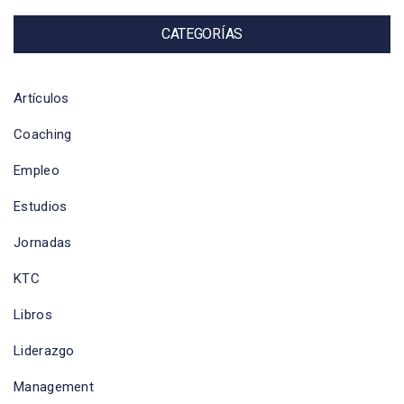
CATEGORÍAS
Artículos
Coaching
Empleo
Estudios
Jornadas
KTC
Libros
Liderazgo
Management