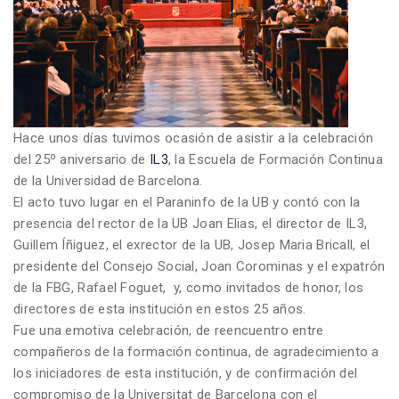
Hace unos días tuvimos ocasión de asistir a la celebración
del 25º aniversario de
IL3
, la Escuela de Formación Continua
de la Universidad de Barcelona.
El acto tuvo lugar en el Paraninfo de la UB y contó con la
presencia del rector de la UB Joan Elias, el director de IL3,
Guillem Íñiguez, el exrector de la UB, Josep Maria Bricall, el
presidente del Consejo Social, Joan Corominas y el expatrón
de la FBG, Rafael Foguet, y, como invitados de honor, los
directores de esta institución en estos 25 años.
Fue una emotiva celebración, de reencuentro entre
compañeros de la formación continua, de agradecimiento a
los iniciadores de esta institución, y de confirmación del
compromiso de la Universitat de Barcelona con el