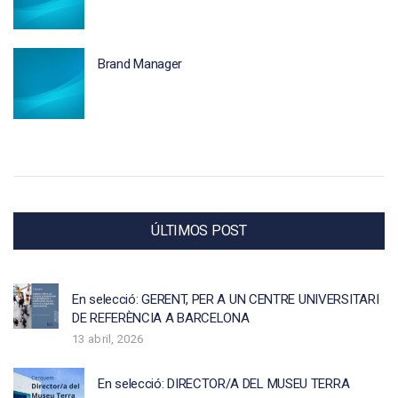
Brand Manager
ÚLTIMOS POST
En selecció: GERENT, PER A UN CENTRE UNIVERSITARI
DE REFERÈNCIA A BARCELONA
13 abril, 2026
En selecció: DIRECTOR/A DEL MUSEU TERRA