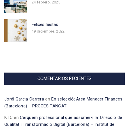
24 febrero, 2025
Felices fiestas
19 diciembre, 2022
COMENTARIOS RECIENTES
Jordi Garcia Carrera
en
En selecció: Area Manager Finances
(Barcelona) – PROCÉS TANCAT
KTC
en
Cerquem professional que assumeixi la: Direcció de
Qualitat i Transformació Digital (Barcelona) – Institut de