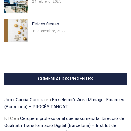
24 febrero, 2025
Felices fiestas
19 diciembre, 2022
COMENTARIOS RECIENTES
Jordi Garcia Carrera
en
En selecció: Area Manager Finances
(Barcelona) – PROCÉS TANCAT
KTC
en
Cerquem professional que assumeixi la: Direcció de
Qualitat i Transformació Digital (Barcelona) – Institut de