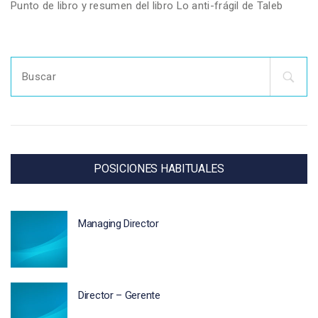
Punto de libro y resumen del libro Lo anti-frágil de Taleb
Search
for:
POSICIONES HABITUALES
Managing Director
Director – Gerente