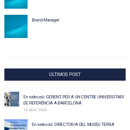
Brand Manager
ÚLTIMOS POST
En selecció: GERENT, PER A UN CENTRE UNIVERSITARI
DE REFERÈNCIA A BARCELONA
13 abril, 2026
En selecció: DIRECTOR/A DEL MUSEU TERRA