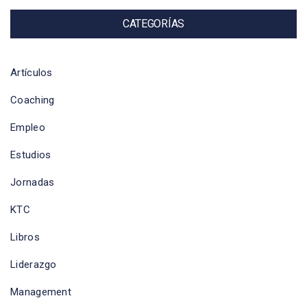
CATEGORÍAS
Artículos
Coaching
Empleo
Estudios
Jornadas
KTC
Libros
Liderazgo
Management