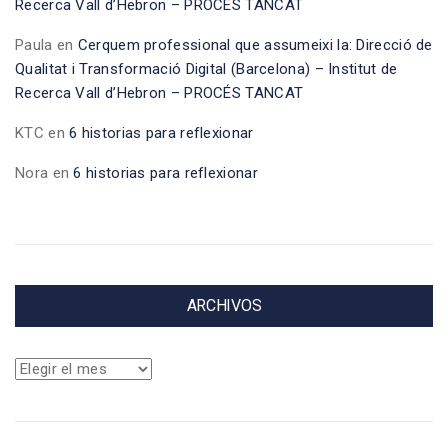
Recerca Vall d’Hebron – PROCÉS TANCAT
Paula
en
Cerquem professional que assumeixi la: Direcció de
Qualitat i Transformació Digital (Barcelona) – Institut de
Recerca Vall d’Hebron – PROCÉS TANCAT
KTC
en
6 historias para reflexionar
Nora
en
6 historias para reflexionar
ARCHIVOS
Archivos