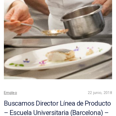
Empleo
22 junio, 2018
Buscamos Director Línea de Producto
– Escuela Universitaria (Barcelona) –