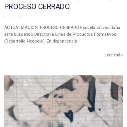
PROCESO CERRADO
ACTUALIZACIÓN: PROCESO CERRADO Escuela Universitaria
está buscando Director/a Línea de Productos Formativos
(Desarrollo Negocio). En dependencia
Leer más