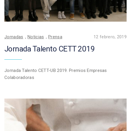
Jornadas
,
Noticias
,
Prensa
12 febrero, 2019
Jornada Talento CETT 2019
Jornada Talento CETT-UB 2019. Premios Empresas
Colaboradoras