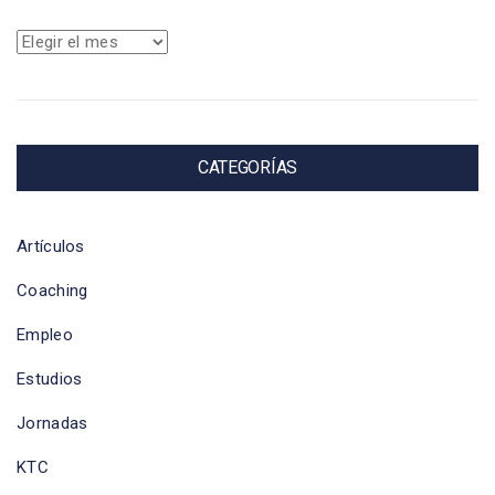
Archivos
CATEGORÍAS
Artículos
Coaching
Empleo
Estudios
Jornadas
KTC