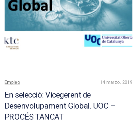
Empleo
14 marzo, 2019
En selecció: Vicegerent de
Desenvolupament Global. UOC –
PROCÉS TANCAT