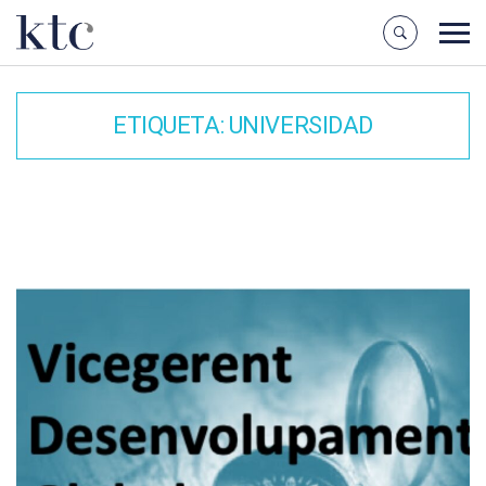
ETIQUETA:
UNIVERSIDAD