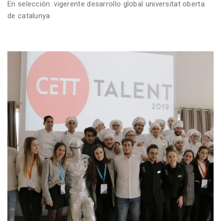
En selección: vigerente desarrollo global universitat oberta
de catalunya