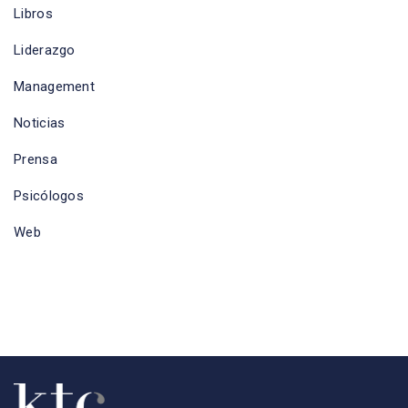
Libros
Liderazgo
Management
Noticias
Prensa
Psicólogos
Web