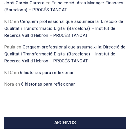
Jordi Garcia Carrera
en
En selecció: Area Manager Finances
(Barcelona) – PROCÉS TANCAT
KTC
en
Cerquem professional que assumeixi la: Direcció de
Qualitat i Transformació Digital (Barcelona) – Institut de
Recerca Vall d’Hebron – PROCÉS TANCAT
Paula
en
Cerquem professional que assumeixi la: Direcció de
Qualitat i Transformació Digital (Barcelona) – Institut de
Recerca Vall d’Hebron – PROCÉS TANCAT
KTC
en
6 historias para reflexionar
Nora
en
6 historias para reflexionar
ARCHIVOS