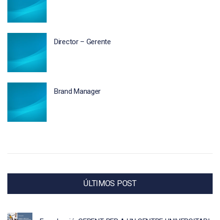
Director – Gerente
Brand Manager
ÚLTIMOS POST