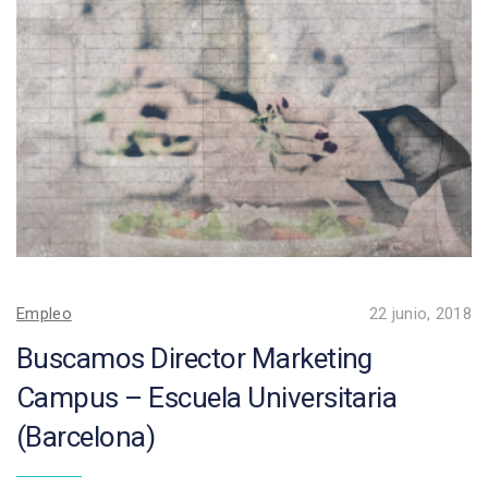
Empleo
22 junio, 2018
Buscamos Director Marketing
Campus – Escuela Universitaria
(Barcelona)