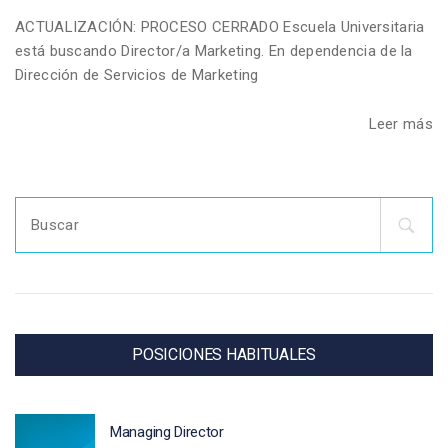
ACTUALIZACIÓN: PROCESO CERRADO Escuela Universitaria
está buscando Director/a Marketing. En dependencia de la
Dirección de Servicios de Marketing
Leer más
Search
for:
POSICIONES HABITUALES
Managing Director