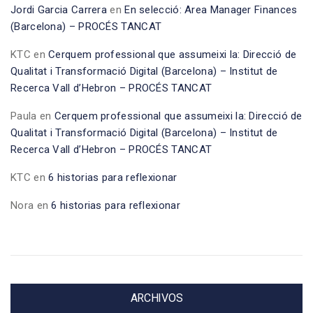
Jordi Garcia Carrera
en
En selecció: Area Manager Finances
(Barcelona) – PROCÉS TANCAT
KTC
en
Cerquem professional que assumeixi la: Direcció de
Qualitat i Transformació Digital (Barcelona) – Institut de
Recerca Vall d’Hebron – PROCÉS TANCAT
Paula
en
Cerquem professional que assumeixi la: Direcció de
Qualitat i Transformació Digital (Barcelona) – Institut de
Recerca Vall d’Hebron – PROCÉS TANCAT
KTC
en
6 historias para reflexionar
Nora
en
6 historias para reflexionar
ARCHIVOS