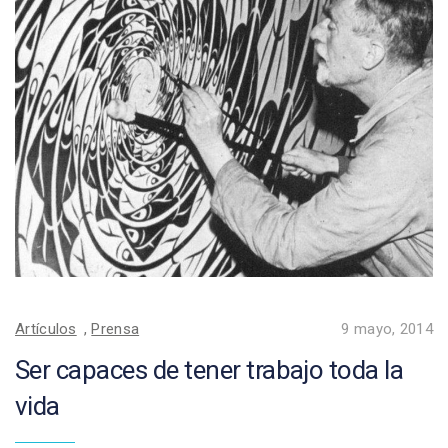
Artículos
,
Prensa
9 mayo, 2014
Ser capaces de tener trabajo toda la
vida