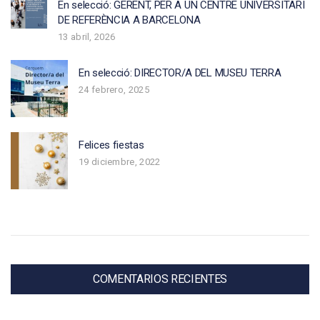
En selecció: GERENT, PER A UN CENTRE UNIVERSITARI
DE REFERÈNCIA A BARCELONA
13 abril, 2026
En selecció: DIRECTOR/A DEL MUSEU TERRA
24 febrero, 2025
Felices fiestas
19 diciembre, 2022
COMENTARIOS RECIENTES