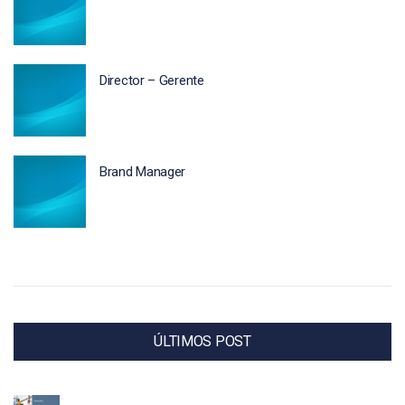
Director – Gerente
Brand Manager
ÚLTIMOS POST