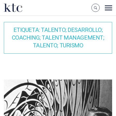
ETIQUETA:
TALENTO; DESARROLLO;
COACHING; TALENT MANAGEMENT;
TALENTO; TURISMO