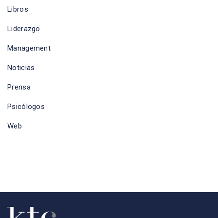
Libros
Liderazgo
Management
Noticias
Prensa
Psicólogos
Web