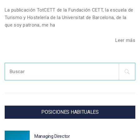
La publicación TotCETT de la Fundación CETT, la escuela de
Turismo y Hostelería de la Universitat de Barcelona, de la
que soy patrona, me ha
Leer más
Search
for:
POSICIONES HABITUALES
Managing Director