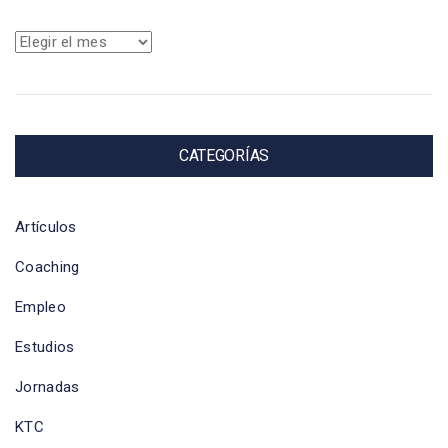
Archivos
CATEGORÍAS
Artículos
Coaching
Empleo
Estudios
Jornadas
KTC