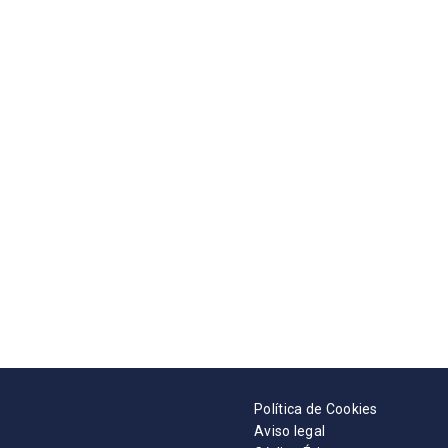
Política de Cookies
Aviso legal