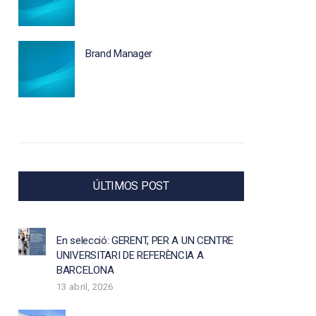
Brand Manager
ÚLTIMOS POST
En selecció: GERENT, PER A UN CENTRE
UNIVERSITARI DE REFERÈNCIA A
BARCELONA
13 abril, 2026