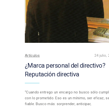
Artículos
24 julio,
¿Marca personal del directivo?
Reputación directiva
“Cuando entrego un encargo no busco sólo cumpl
con lo prometido. Eso es un mínimo, ser eficaz, s
fiable. Busco más: sorprender, anticipar,