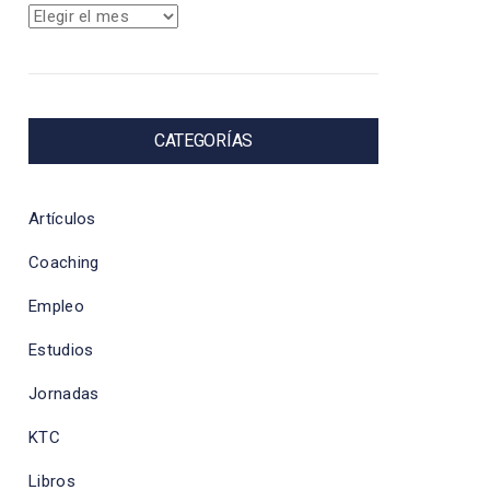
Archivos
CATEGORÍAS
Artículos
Coaching
Empleo
Estudios
Jornadas
KTC
Libros