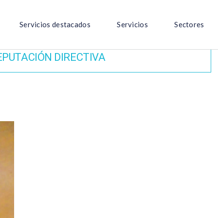
Servicios destacados
Servicios
Sectores
EPUTACIÓN DIRECTIVA