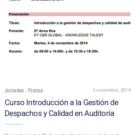
Jornadas
,
Prensa
3 noviembre, 2014
Curso Introducción a la Gestión de
Despachos y Calidad en Auditoría