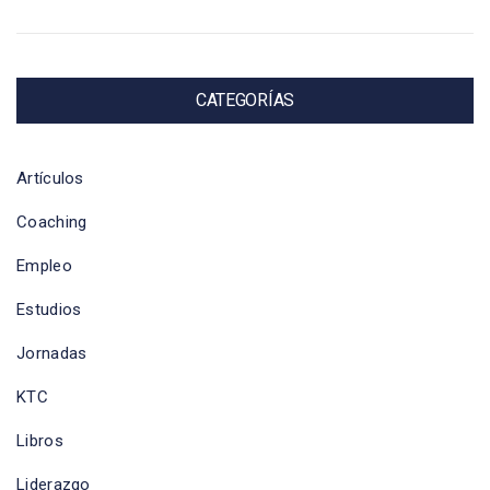
CATEGORÍAS
Artículos
Coaching
Empleo
Estudios
Jornadas
KTC
Libros
Liderazgo