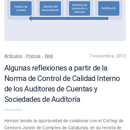
Artículos
,
Prensa
,
Web
7 noviembre, 2012
Algunas reflexiones a partir de la
Norma de Control de Calidad Interno
de los Auditores de Cuentas y
Sociedades de Auditoría
Hemos tenido la oportunidad de colaborar con el Col·legi de
Censors Jurats de Comptes de Catalunya, en su revista de