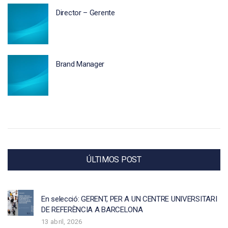
Director – Gerente
Brand Manager
ÚLTIMOS POST
En selecció: GERENT, PER A UN CENTRE UNIVERSITARI
DE REFERÈNCIA A BARCELONA
13 abril, 2026