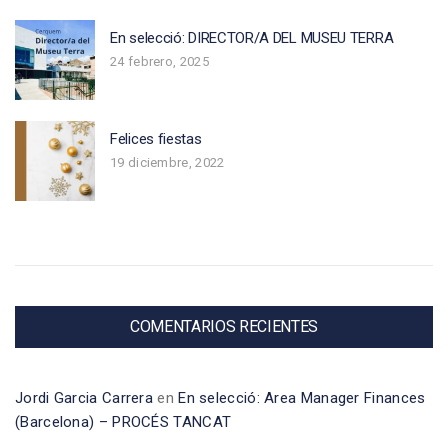
En selecció: DIRECTOR/A DEL MUSEU TERRA
24 febrero, 2025
Felices fiestas
19 diciembre, 2022
COMENTARIOS RECIENTES
Jordi Garcia Carrera
en
En selecció: Area Manager Finances
(Barcelona) – PROCÉS TANCAT