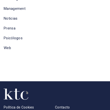
Management
Noticias
Prensa
Psicólogos
Web
Política de Cookies
Contacto