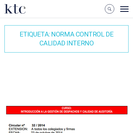
ETIQUETA:
NORMA CONTROL DE
CALIDAD INTERNO