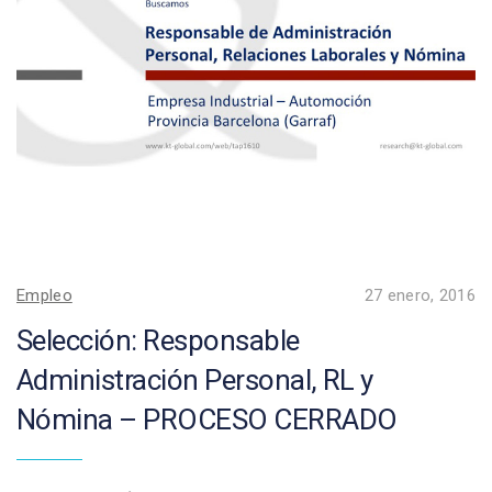
Empleo
27 enero, 2016
Selección: Responsable
Administración Personal, RL y
Nómina – PROCESO CERRADO