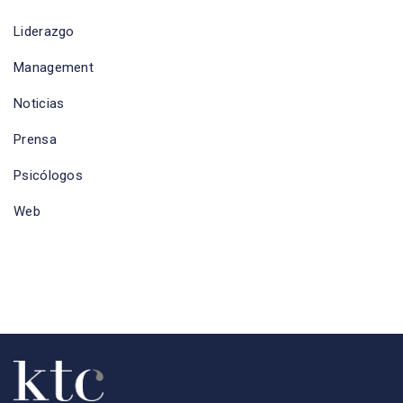
Liderazgo
Management
Noticias
Prensa
Psicólogos
Web