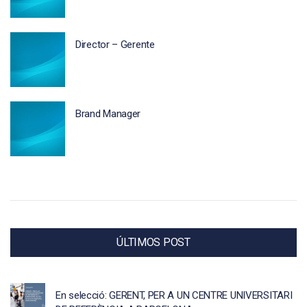
Director – Gerente
Brand Manager
ÚLTIMOS POST
En selecció: GERENT, PER A UN CENTRE UNIVERSITARI