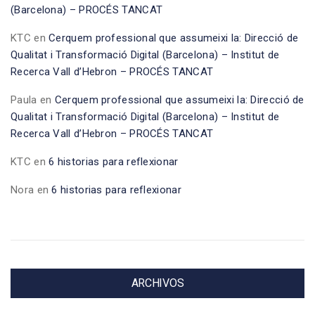
(Barcelona) – PROCÉS TANCAT
KTC
en
Cerquem professional que assumeixi la: Direcció de
Qualitat i Transformació Digital (Barcelona) – Institut de
Recerca Vall d’Hebron – PROCÉS TANCAT
Paula
en
Cerquem professional que assumeixi la: Direcció de
Qualitat i Transformació Digital (Barcelona) – Institut de
Recerca Vall d’Hebron – PROCÉS TANCAT
KTC
en
6 historias para reflexionar
Nora
en
6 historias para reflexionar
ARCHIVOS