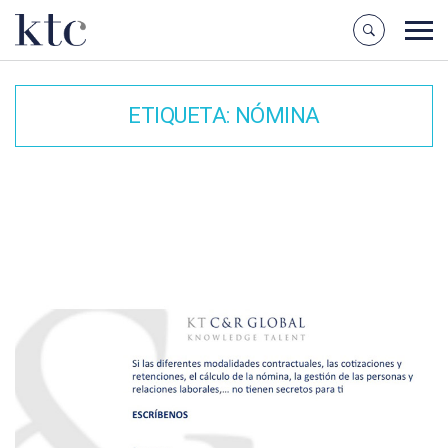
ETIQUETA:
NÓMINA