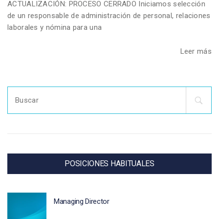
ACTUALIZACIÓN: PROCESO CERRADO Iniciamos selección
de un responsable de administración de personal, relaciones
laborales y nómina para una
Leer más
Search
for:
POSICIONES HABITUALES
Managing Director