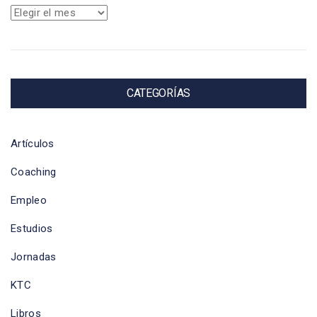
Archivos
CATEGORÍAS
Artículos
Coaching
Empleo
Estudios
Jornadas
KTC
Libros