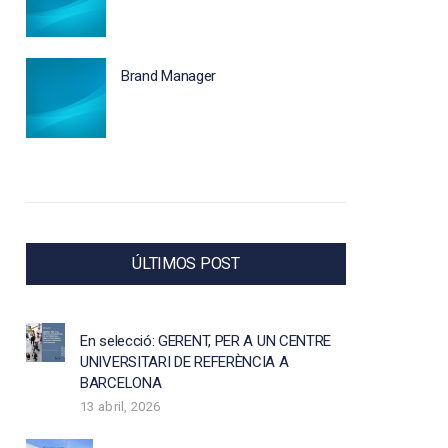
Brand Manager
ÚLTIMOS POST
En selecció: GERENT, PER A UN CENTRE
UNIVERSITARI DE REFERÈNCIA A
BARCELONA
13 abril, 2026