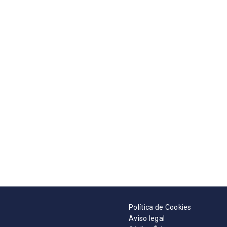
Política de Cookies
Aviso legal