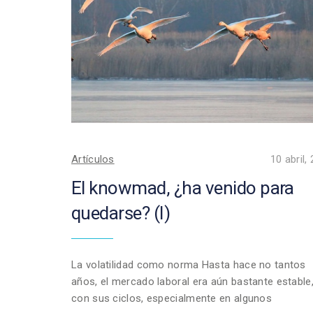
Artículos
10 abril,
El knowmad, ¿ha venido para
quedarse? (I)
La volatilidad como norma Hasta hace no tantos
años, el mercado laboral era aún bastante estable
con sus ciclos, especialmente en algunos