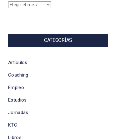
Archivos
CATEGORÍAS
Artículos
Coaching
Empleo
Estudios
Jornadas
KTC
Libros