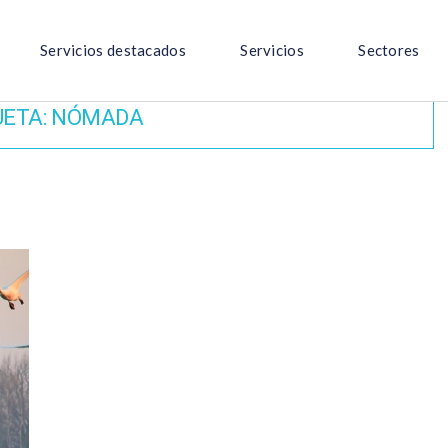
Servicios destacados
Servicios
Sectores
UETA:
NÓMADA