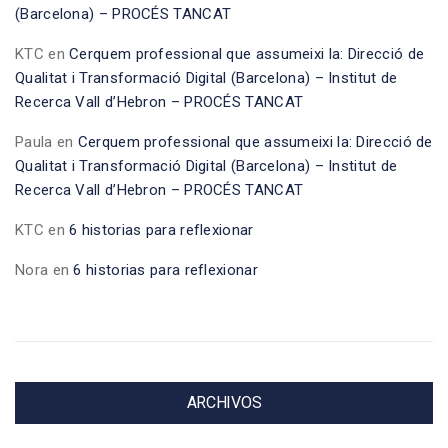
(Barcelona) – PROCÉS TANCAT
KTC
en
Cerquem professional que assumeixi la: Direcció de
Qualitat i Transformació Digital (Barcelona) – Institut de
Recerca Vall d’Hebron – PROCÉS TANCAT
Paula
en
Cerquem professional que assumeixi la: Direcció de
Qualitat i Transformació Digital (Barcelona) – Institut de
Recerca Vall d’Hebron – PROCÉS TANCAT
KTC
en
6 historias para reflexionar
Nora
en
6 historias para reflexionar
ARCHIVOS