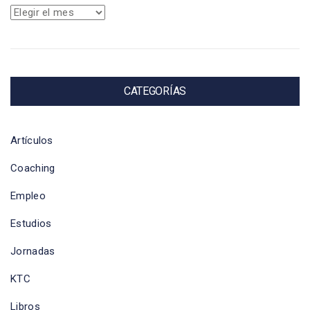
Archivos
CATEGORÍAS
Artículos
Coaching
Empleo
Estudios
Jornadas
KTC
Libros