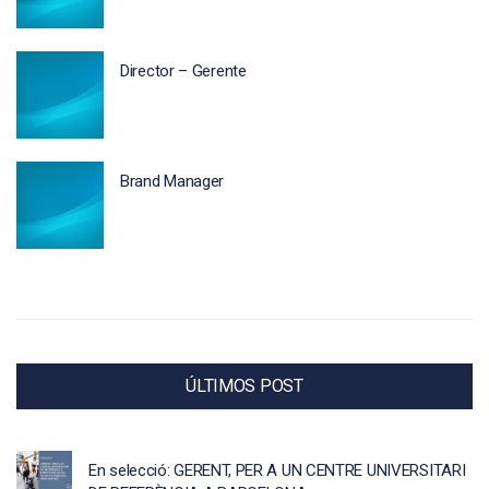
Director – Gerente
Brand Manager
ÚLTIMOS POST
En selecció: GERENT, PER A UN CENTRE UNIVERSITARI