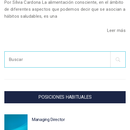
Por Sílvia Cardona La alimentación consciente, en el ámbito
de diferentes aspectos que podemos decir que se asocian a
hábitos saludables, es una
Leer más
Search
for:
POSICIONES HABITUALES
Managing Director