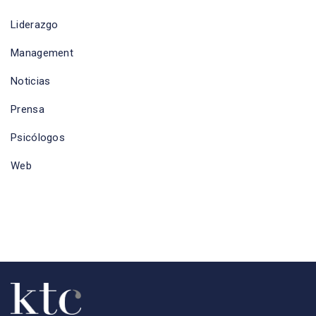
Liderazgo
Management
Noticias
Prensa
Psicólogos
Web