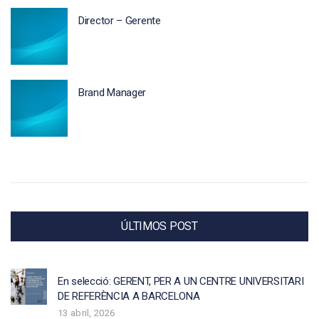
Director – Gerente
Brand Manager
ÚLTIMOS POST
En selecció: GERENT, PER A UN CENTRE UNIVERSITARI
DE REFERÈNCIA A BARCELONA
13 abril, 2026