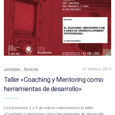
Jornadas
,
Noticias
16 febrero, 2015
Taller «Coaching y Mentoring como
herramientas de desarrollo»
Los próximos 2 y 3 de marzo realizaremos el taller
«Coaching y mentoring como herramientas de desarrollo