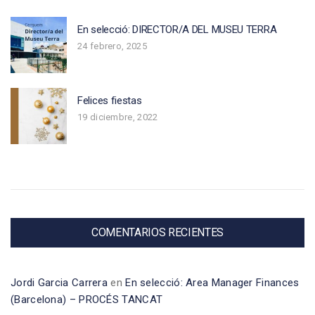
En selecció: DIRECTOR/A DEL MUSEU TERRA
24 febrero, 2025
Felices fiestas
19 diciembre, 2022
COMENTARIOS RECIENTES
Jordi Garcia Carrera
en
En selecció: Area Manager Finances
(Barcelona) – PROCÉS TANCAT