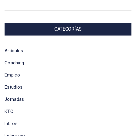
CATEGORÍAS
Artículos
Coaching
Empleo
Estudios
Jornadas
KTC
Libros
Liderazgo