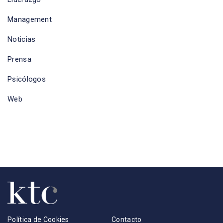
Management
Noticias
Prensa
Psicólogos
Web
Política de Cookies
Contacto