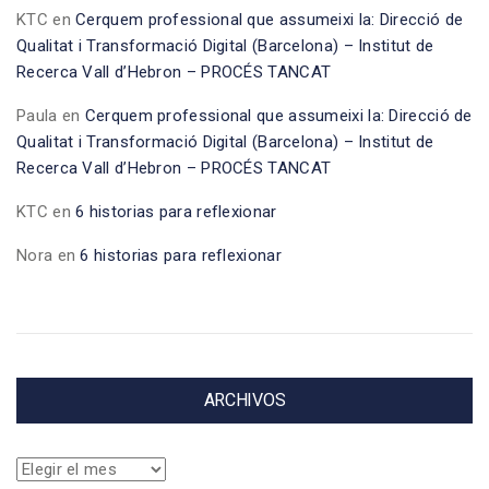
KTC
en
Cerquem professional que assumeixi la: Direcció de
Qualitat i Transformació Digital (Barcelona) – Institut de
Recerca Vall d’Hebron – PROCÉS TANCAT
Paula
en
Cerquem professional que assumeixi la: Direcció de
Qualitat i Transformació Digital (Barcelona) – Institut de
Recerca Vall d’Hebron – PROCÉS TANCAT
KTC
en
6 historias para reflexionar
Nora
en
6 historias para reflexionar
ARCHIVOS
Archivos