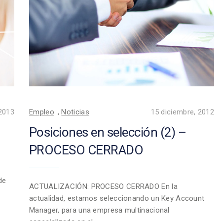
2013
Empleo
,
Noticias
15 diciembre, 2012
Posiciones en selección (2) –
PROCESO CERRADO
de
ACTUALIZACIÓN: PROCESO CERRADO En la
actualidad, estamos seleccionando un Key Account
Manager, para una empresa multinacional