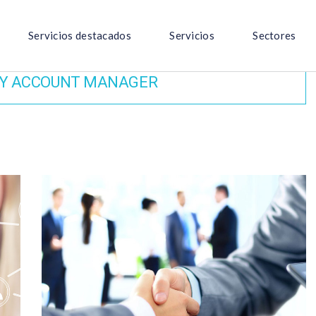
Servicios destacados
Servicios
Sectores
Y ACCOUNT MANAGER