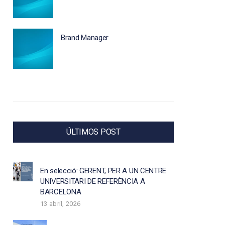
Brand Manager
ÚLTIMOS POST
En selecció: GERENT, PER A UN CENTRE
UNIVERSITARI DE REFERÈNCIA A
BARCELONA
13 abril, 2026