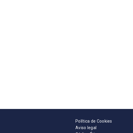
Política de Cookies
Aviso legal