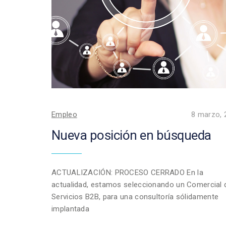
Empleo
8 marzo, 
Nueva posición en búsqueda
ACTUALIZACIÓN: PROCESO CERRADO En la
actualidad, estamos seleccionando un Comercial 
Servicios B2B, para una consultoría sólidamente
implantada