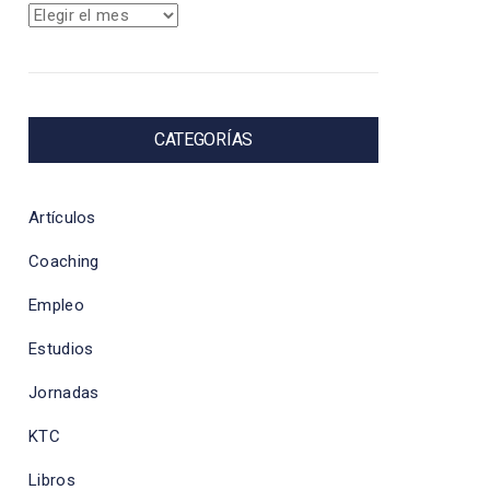
Archivos
CATEGORÍAS
Artículos
Coaching
Empleo
Estudios
Jornadas
KTC
Libros