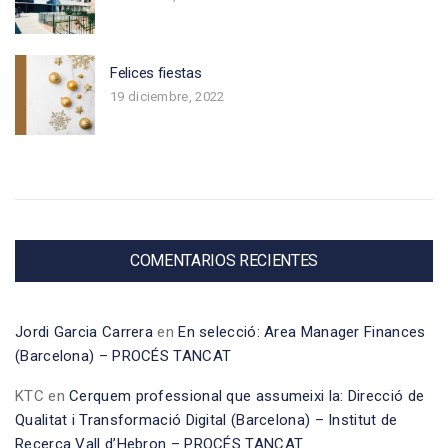
Felices fiestas
19 diciembre, 2022
COMENTARIOS RECIENTES
Jordi Garcia Carrera
en
En selecció: Area Manager Finances
(Barcelona) – PROCÉS TANCAT
KTC
en
Cerquem professional que assumeixi la: Direcció de
Qualitat i Transformació Digital (Barcelona) – Institut de
Recerca Vall d’Hebron – PROCÉS TANCAT