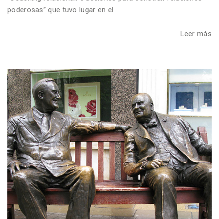
poderosas” que tuvo lugar en el
Leer más