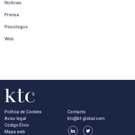
Noticias
Prensa
Psicólogos
Web
Política de Cookies
Contacto
Aviso legal
ktc@kt-global.com
Código Ético
Mapa web