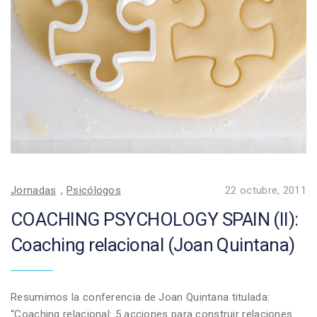
Jornadas
,
Psicólogos
22 octubre, 2011
COACHING PSYCHOLOGY SPAIN (II):
Coaching relacional (Joan Quintana)
Resumimos la conferencia de Joan Quintana titulada:
“Coaching relacional: 5 acciones para construir relaciones