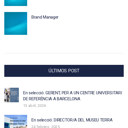
Brand Manager
ÚLTIMOS POST
En selecció: GERENT, PER A UN CENTRE UNIVERSITARI
DE REFERÈNCIA A BARCELONA
13 abril, 2026
En selecció: DIRECTOR/A DEL MUSEU TERRA
24 febrero, 2025