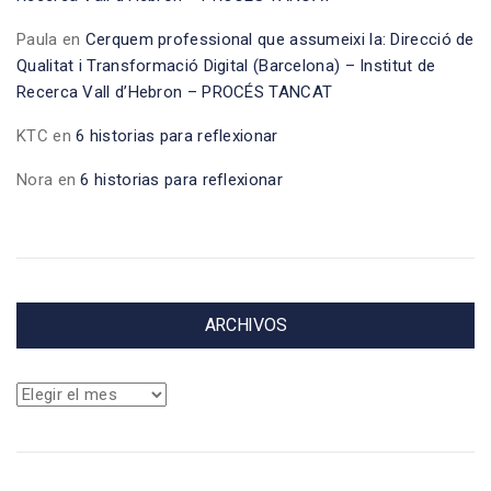
Paula
en
Cerquem professional que assumeixi la: Direcció de
Qualitat i Transformació Digital (Barcelona) – Institut de
Recerca Vall d’Hebron – PROCÉS TANCAT
KTC
en
6 historias para reflexionar
Nora
en
6 historias para reflexionar
ARCHIVOS
Archivos