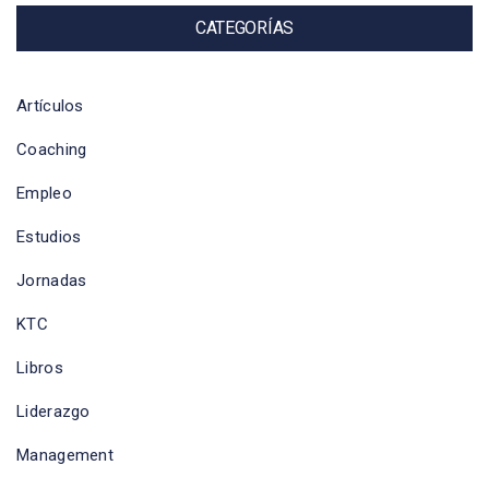
CATEGORÍAS
Artículos
Coaching
Empleo
Estudios
Jornadas
KTC
Libros
Liderazgo
Management