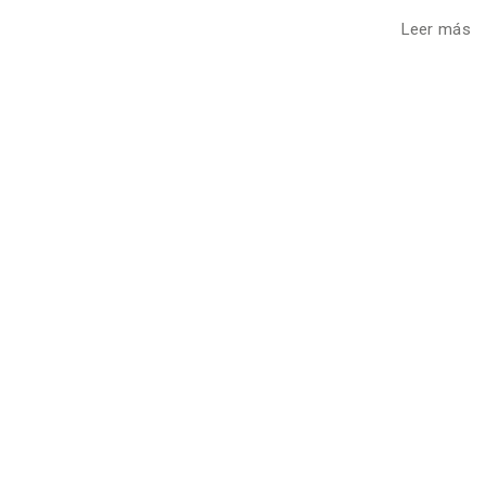
Leer más