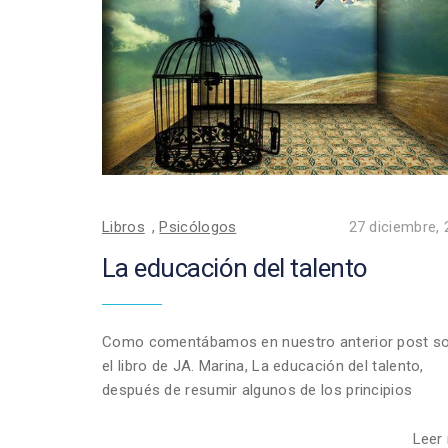
Libros
,
Psicólogos
27 diciembre,
La educación del talento
Como comentábamos en nuestro anterior post s
el libro de JA. Marina, La educación del talento,
después de resumir algunos de los principios
Leer