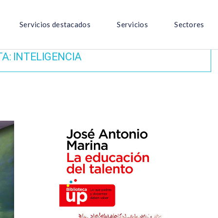
Servicios destacados
Servicios
Sectores
TA:
INTELIGENCIA