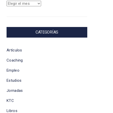
Archivos
CATEGORÍAS
Artículos
Coaching
Empleo
Estudios
Jornadas
KTC
Libros