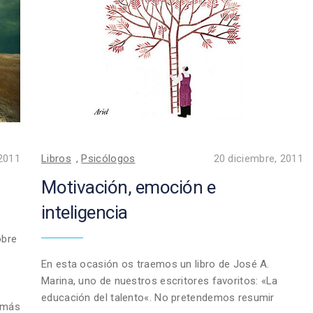
 2011
Libros
,
Psicólogos
20 diciembre, 2011
Motivación, emoción e
inteligencia
obre
En esta ocasión os traemos un libro de José A.
Marina, uno de nuestros escritores favoritos: «La
educación del talento«. No pretendemos resumir
 más