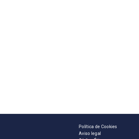
Política de Cookies
Aviso legal