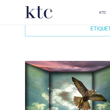
KTC
ETIQUE