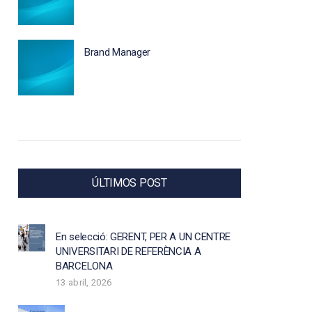
Brand Manager
ÚLTIMOS POST
En selecció: GERENT, PER A UN CENTRE
UNIVERSITARI DE REFERÈNCIA A
BARCELONA
13 abril, 2026