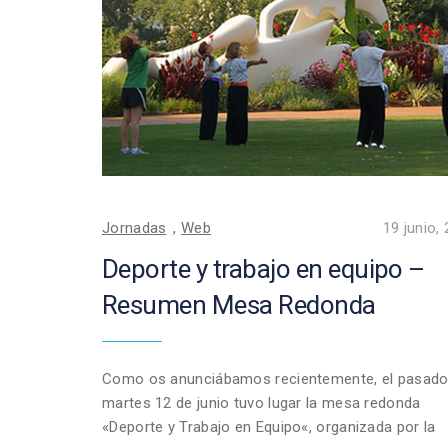
Jornadas
,
Web
19 junio,
Deporte y trabajo en equipo –
Resumen Mesa Redonda
Como os anunciábamos recientemente, el pasad
martes 12 de junio tuvo lugar la mesa redonda
«Deporte y Trabajo en Equipo«, organizada por la