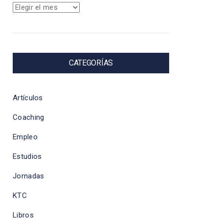
Archivos
CATEGORÍAS
Artículos
Coaching
Empleo
Estudios
Jornadas
KTC
Libros