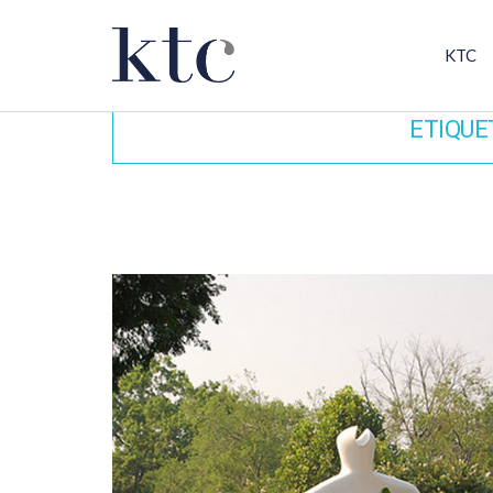
KTC
ETIQUE