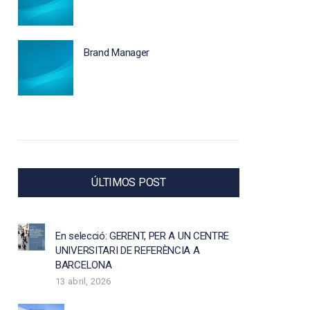
Brand Manager
ÚLTIMOS POST
En selecció: GERENT, PER A UN CENTRE
UNIVERSITARI DE REFERÈNCIA A
BARCELONA
13 abril, 2026