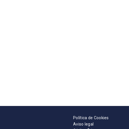
Política de Cookies
Aviso legal