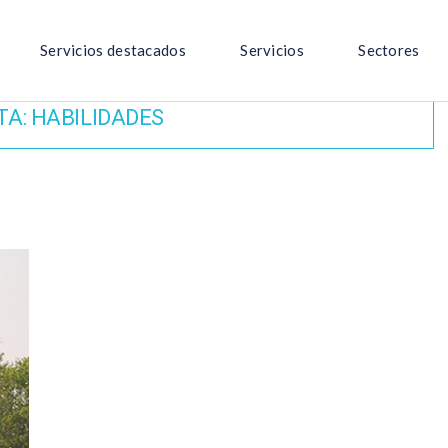
Servicios destacados
Servicios
Sectores
TA:
HABILIDADES