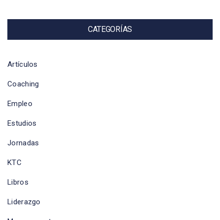
CATEGORÍAS
Artículos
Coaching
Empleo
Estudios
Jornadas
KTC
Libros
Liderazgo