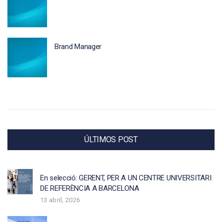
Brand Manager
ÚLTIMOS POST
En selecció: GERENT, PER A UN CENTRE UNIVERSITARI
DE REFERÈNCIA A BARCELONA
13 abril, 2026