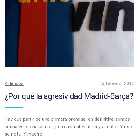
Artículos
26 febrero, 2012
¿Por qué la agresividad Madrid-Barça?
Hay que partir de una primera premisa: en definitiva somos
animales; socializados, pero animales al fin y al cabo. Y eso
se nota. Y mucho.