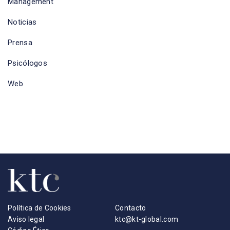
Management
Noticias
Prensa
Psicólogos
Web
Política de Cookies
Contacto
Aviso legal
ktc@kt-global.com