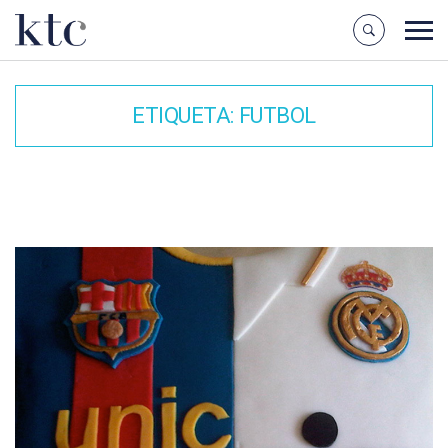
ETIQUETA:
FUTBOL