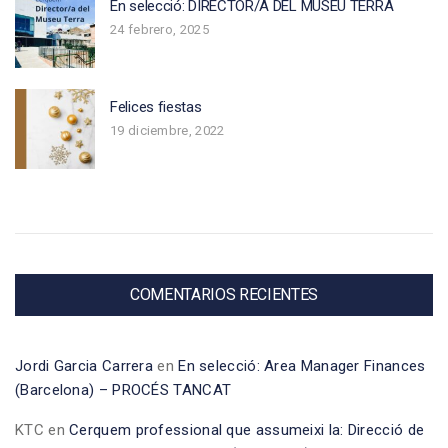
En selecció: DIRECTOR/A DEL MUSEU TERRA
24 febrero, 2025
Felices fiestas
19 diciembre, 2022
COMENTARIOS RECIENTES
Jordi Garcia Carrera
en
En selecció: Area Manager Finances
(Barcelona) – PROCÉS TANCAT
KTC
en
Cerquem professional que assumeixi la: Direcció de