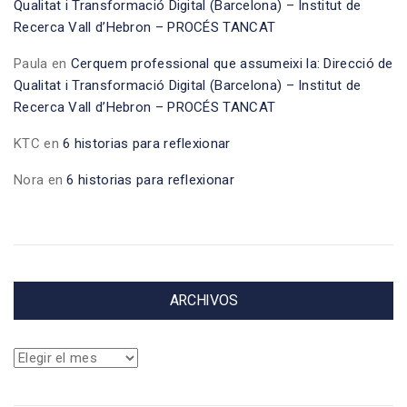
Qualitat i Transformació Digital (Barcelona) – Institut de
Recerca Vall d’Hebron – PROCÉS TANCAT
Paula
en
Cerquem professional que assumeixi la: Direcció de
Qualitat i Transformació Digital (Barcelona) – Institut de
Recerca Vall d’Hebron – PROCÉS TANCAT
KTC
en
6 historias para reflexionar
Nora
en
6 historias para reflexionar
ARCHIVOS
Archivos