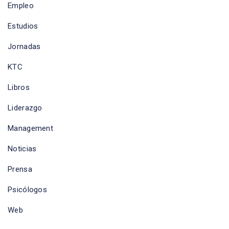
Empleo
Estudios
Jornadas
KTC
Libros
Liderazgo
Management
Noticias
Prensa
Psicólogos
Web