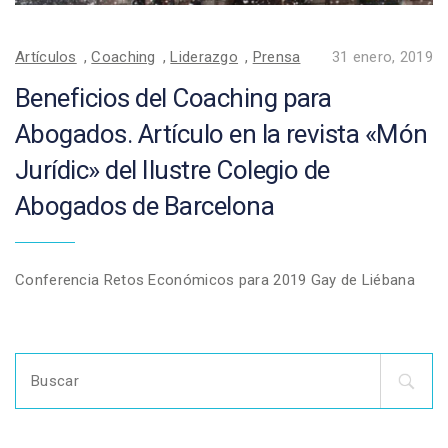
Artículos
,
Coaching
,
Liderazgo
,
Prensa
31 enero, 2019
Beneficios del Coaching para
Abogados. Artículo en la revista «Món
Jurídic» del Ilustre Colegio de
Abogados de Barcelona
Conferencia Retos Económicos para 2019 Gay de Liébana
Search
for: