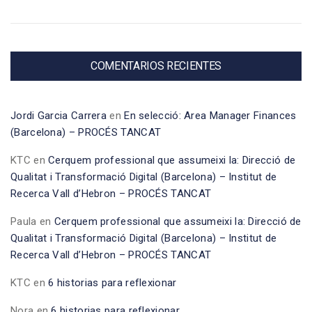
COMENTARIOS RECIENTES
Jordi Garcia Carrera
en
En selecció: Area Manager Finances
(Barcelona) – PROCÉS TANCAT
KTC
en
Cerquem professional que assumeixi la: Direcció de
Qualitat i Transformació Digital (Barcelona) – Institut de
Recerca Vall d’Hebron – PROCÉS TANCAT
Paula
en
Cerquem professional que assumeixi la: Direcció de
Qualitat i Transformació Digital (Barcelona) – Institut de
Recerca Vall d’Hebron – PROCÉS TANCAT
KTC
en
6 historias para reflexionar
Nora
en
6 historias para reflexionar