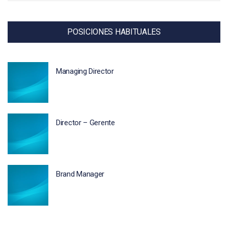
POSICIONES HABITUALES
Managing Director
Director – Gerente
Brand Manager