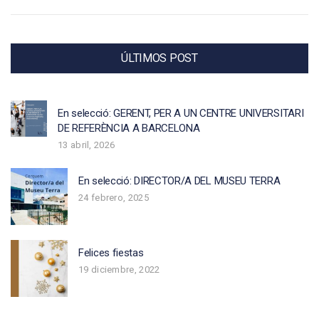
ÚLTIMOS POST
En selecció: GERENT, PER A UN CENTRE UNIVERSITARI
DE REFERÈNCIA A BARCELONA
13 abril, 2026
En selecció: DIRECTOR/A DEL MUSEU TERRA
24 febrero, 2025
Felices fiestas
19 diciembre, 2022