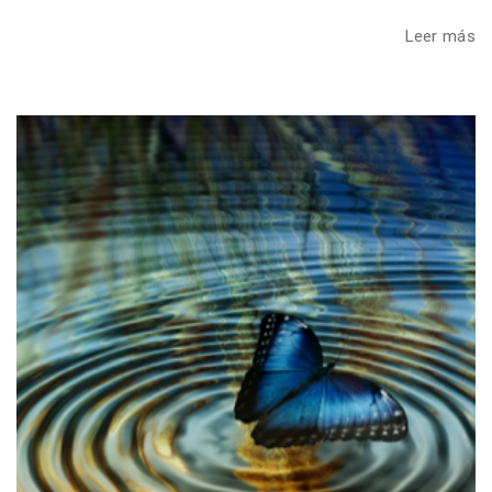
Leer más