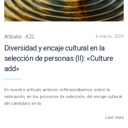
Artículos
,
KTC
6 marzo, 2020
Diversidad y encaje cultural en la
selección de personas (II): «Culture
add»
En nuestro artículo anterior, reflexionábamos sobre la
valoración, en los procesos de selección, del encaje cultural
del candidato en la
Leer más