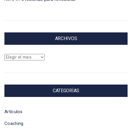
ARCHIVOS
Archivos
CATEGORÍAS
Artículos
Coaching