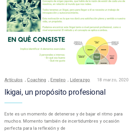
Artículos
,
Coaching
,
Empleo
,
Liderazgo
18 marzo, 2020
Ikigai, un propósito profesional
Este es un momento de detenerse y de bajar el ritmo para
muchos. Momento también de incertidumbres y ocasión
perfecta para la reflexión y de