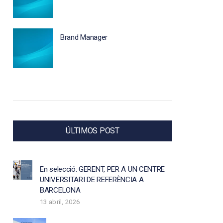
Brand Manager
ÚLTIMOS POST
En selecció: GERENT, PER A UN CENTRE
UNIVERSITARI DE REFERÈNCIA A
BARCELONA
13 abril, 2026