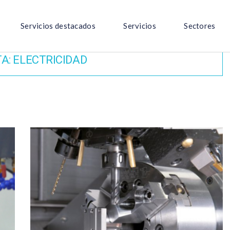
Servicios destacados
Servicios
Sectores
TA:
ELECTRICIDAD