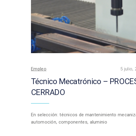
Empleo
5 julio,
Técnico Mecatrónico – PROC
CERRADO
En selección: técnicos de mantenimiento mecaniz
automoción, componentes, aluminio