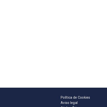
Política de Cookies
Aviso legal