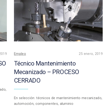
 2019
Empleo
25 enero, 2019
ESO
Técnico Mantenimiento
Mecanizado – PROCESO
CERRADO
ado,
En selección: técnicos de mantenimiento mecanizado,
automoción, componentes, aluminio