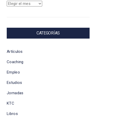
Archivos
CATEGORÍAS
Artículos
Coaching
Empleo
Estudios
Jornadas
KTC
Libros