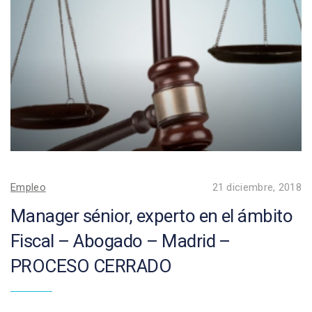
Empleo
21 diciembre, 2018
Manager sénior, experto en el ámbito
Fiscal – Abogado – Madrid –
PROCESO CERRADO