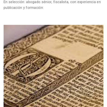
En selección: abogado sénior, fiscalista, con experiencia en
publicación y formación