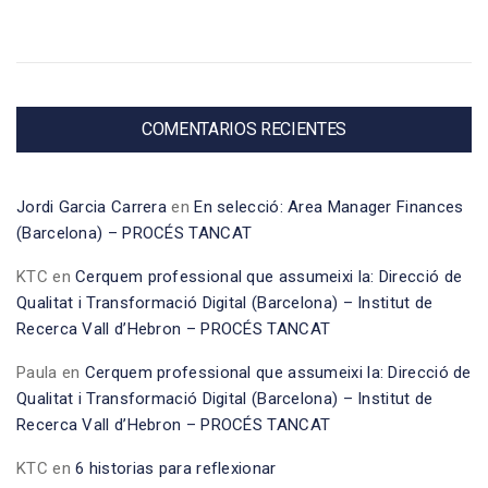
COMENTARIOS RECIENTES
Jordi Garcia Carrera
en
En selecció: Area Manager Finances
(Barcelona) – PROCÉS TANCAT
KTC
en
Cerquem professional que assumeixi la: Direcció de
Qualitat i Transformació Digital (Barcelona) – Institut de
Recerca Vall d’Hebron – PROCÉS TANCAT
Paula
en
Cerquem professional que assumeixi la: Direcció de
Qualitat i Transformació Digital (Barcelona) – Institut de
Recerca Vall d’Hebron – PROCÉS TANCAT
KTC
en
6 historias para reflexionar