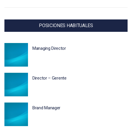
POSICIONES HABITUALES
Managing Director
Director – Gerente
Brand Manager