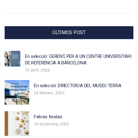
ÚLTIMOS POST
En selecció: GERENT, PER A UN CENTRE UNIVERSITARI
DE REFERÈNCIA A BARCELONA
13 abril, 2026
En selecció: DIRECTOR/A DEL MUSEU TERRA
24 febrero, 2025
Felices fiestas
19 diciembre, 2022