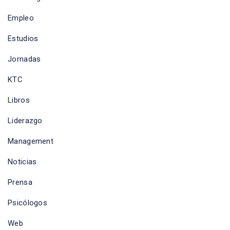
Empleo
Estudios
Jornadas
KTC
Libros
Liderazgo
Management
Noticias
Prensa
Psicólogos
Web