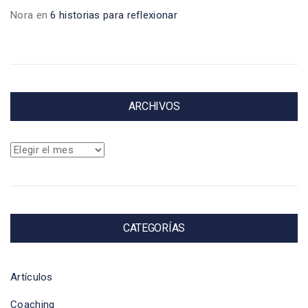
Nora
en
6 historias para reflexionar
ARCHIVOS
Archivos
CATEGORÍAS
Artículos
Coaching