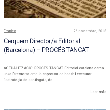
Empleo
26 noviembre, 2018
Cerquem Director/a Editorial
(Barcelona) – PROCÉS TANCAT
ACTUALITZACIÓ: PROCÉS TANCAT Editorial catalana cerca
un/a Director/a amb la capacitat de bastir i executar
l’estratègia de continguts, de
Leer más