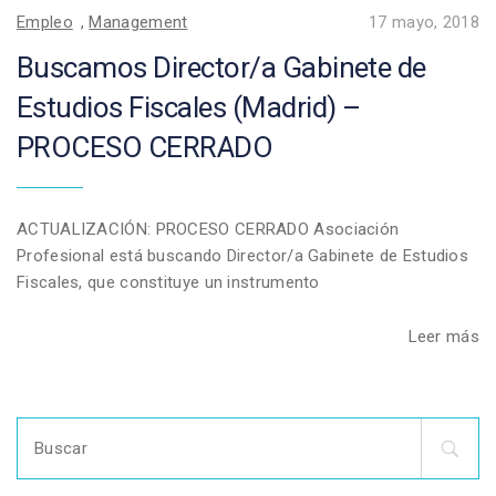
Empleo
,
Management
17 mayo, 2018
Buscamos Director/a Gabinete de
Estudios Fiscales (Madrid) –
PROCESO CERRADO
ACTUALIZACIÓN: PROCESO CERRADO Asociación
Profesional está buscando Director/a Gabinete de Estudios
Fiscales, que constituye un instrumento
Leer más
Search
for: