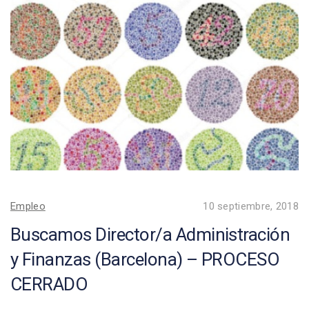
Empleo
10 septiembre, 2018
Buscamos Director/a Administración
y Finanzas (Barcelona) – PROCESO
CERRADO