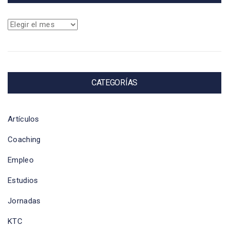
Archivos
CATEGORÍAS
Artículos
Coaching
Empleo
Estudios
Jornadas
KTC