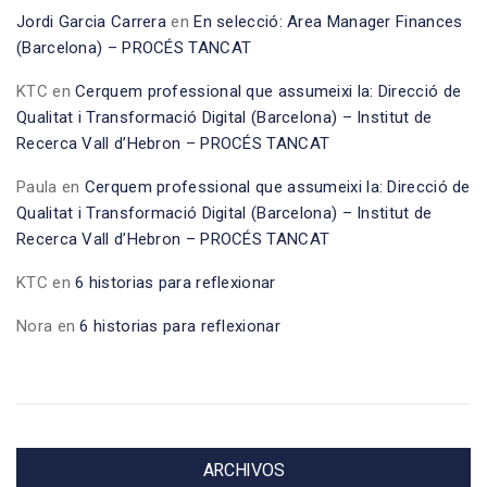
Jordi Garcia Carrera
en
En selecció: Area Manager Finances
(Barcelona) – PROCÉS TANCAT
KTC
en
Cerquem professional que assumeixi la: Direcció de
Qualitat i Transformació Digital (Barcelona) – Institut de
Recerca Vall d’Hebron – PROCÉS TANCAT
Paula
en
Cerquem professional que assumeixi la: Direcció de
Qualitat i Transformació Digital (Barcelona) – Institut de
Recerca Vall d’Hebron – PROCÉS TANCAT
KTC
en
6 historias para reflexionar
Nora
en
6 historias para reflexionar
ARCHIVOS