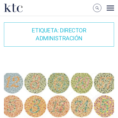
ETIQUETA:
DIRECTOR
ADMINISTRACIÓN