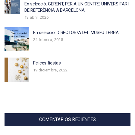
En selecció: GERENT, PER A UN CENTRE UNIVERSITARI
DE REFERÈNCIA A BARCELONA
13 abril, 2026
En selecció: DIRECTOR/A DEL MUSEU TERRA
24 febrero, 2025
Felices fiestas
19 diciembre, 2022
COMENTARIOS RECIENTES