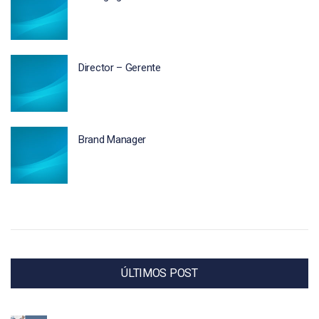
Director – Gerente
Brand Manager
ÚLTIMOS POST