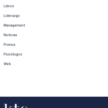
Libros
Liderazgo
Management
Noticias
Prensa
Psicólogos
Web