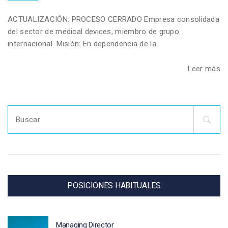
ACTUALIZACIÓN: PROCESO CERRADO Empresa consolidada
del sector de medical devices, miembro de grupo
internacional. Misión: En dependencia de la
Leer más
Search
for:
POSICIONES HABITUALES
Managing Director