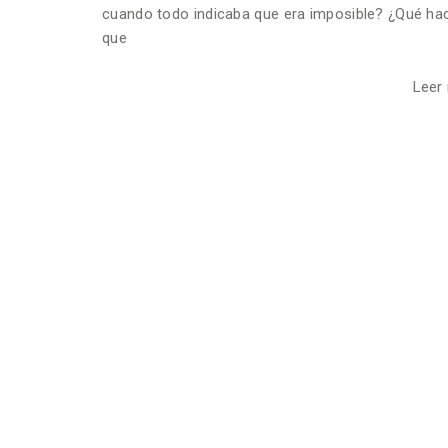
cuando todo indicaba que era imposible? ¿Qué ha
que
Leer