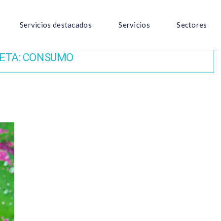
Servicios destacados
Servicios
Sectores
ETA:
CONSUMO