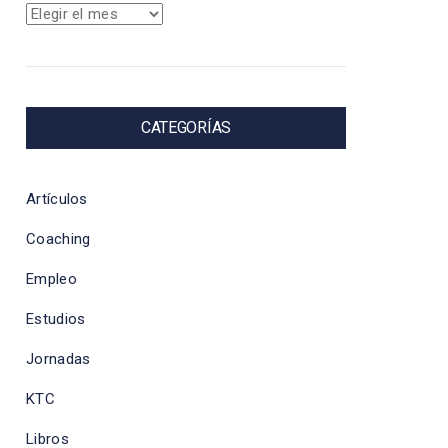
Archivos
CATEGORÍAS
Artículos
Coaching
Empleo
Estudios
Jornadas
KTC
Libros