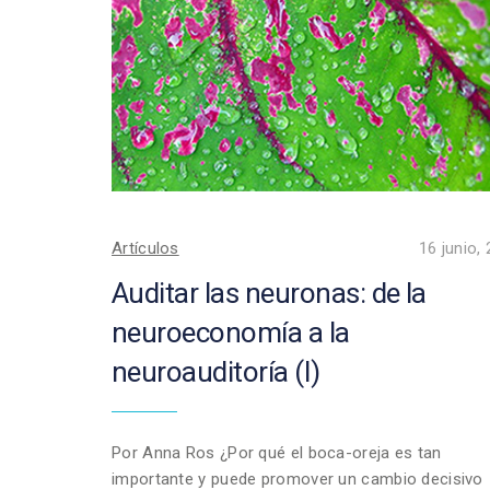
Artículos
16 junio,
Auditar las neuronas: de la
neuroeconomía a la
neuroauditoría (I)
Por Anna Ros ¿Por qué el boca-oreja es tan
importante y puede promover un cambio decisivo