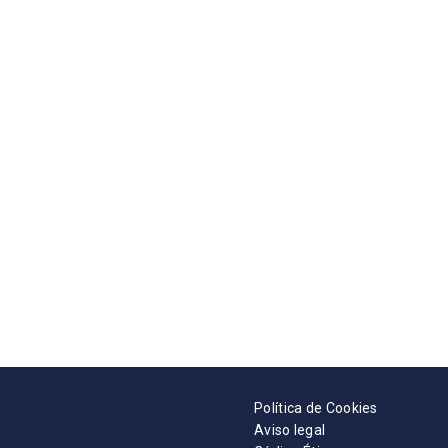
Política de Cookies
Aviso legal