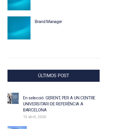
Brand Manager
ÚLTIMOS POST
En selecció: GERENT, PER A UN CENTRE
UNIVERSITARI DE REFERÈNCIA A
BARCELONA
13 abril, 2026