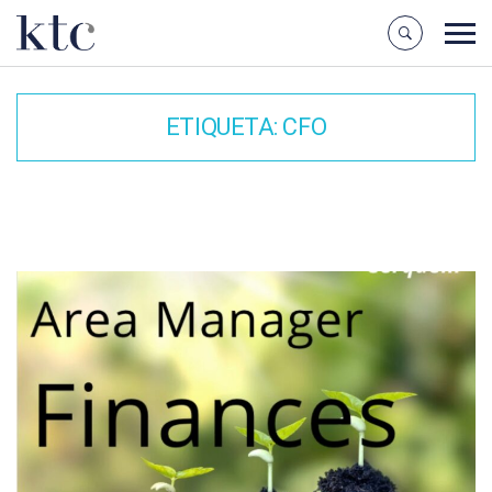
ETIQUETA:
CFO