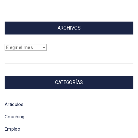
ARCHIVOS
Archivos
CATEGORÍAS
Artículos
Coaching
Empleo