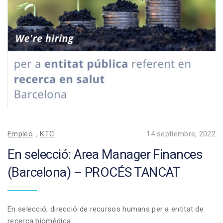
Empleo
,
KTC
14 septiembre, 2022
En selecció: Area Manager Finances
(Barcelona) – PROCÉS TANCAT
En selecció, direcció de recursos humans per a entitat de
recerca biomèdica