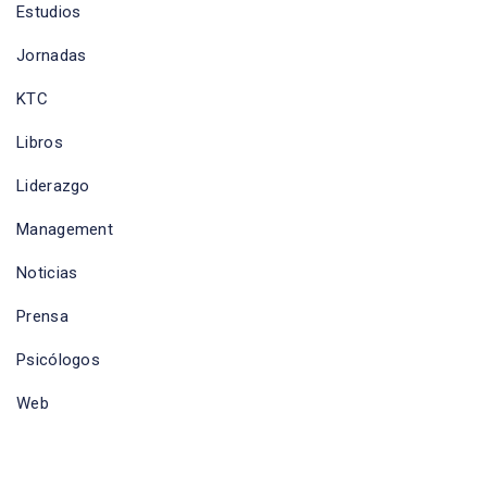
Estudios
Jornadas
KTC
Libros
Liderazgo
Management
Noticias
Prensa
Psicólogos
Web