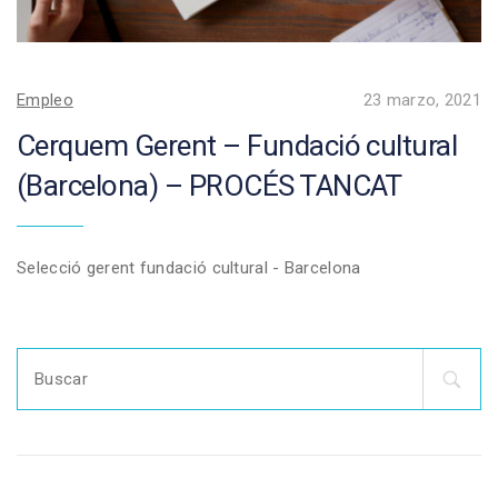
Empleo
23 marzo, 2021
Cerquem Gerent – Fundació cultural
(Barcelona) – PROCÉS TANCAT
Selecció gerent fundació cultural - Barcelona
Search
for: