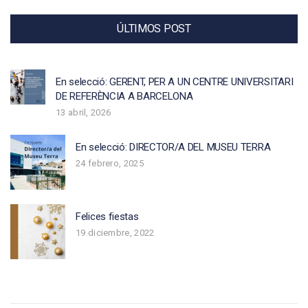
ÚLTIMOS POST
En selecció: GERENT, PER A UN CENTRE UNIVERSITARI
DE REFERÈNCIA A BARCELONA
13 abril, 2026
En selecció: DIRECTOR/A DEL MUSEU TERRA
24 febrero, 2025
Felices fiestas
19 diciembre, 2022