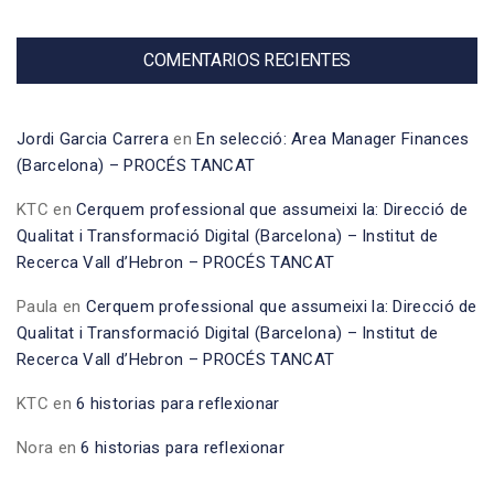
COMENTARIOS RECIENTES
Jordi Garcia Carrera
en
En selecció: Area Manager Finances
(Barcelona) – PROCÉS TANCAT
KTC
en
Cerquem professional que assumeixi la: Direcció de
Qualitat i Transformació Digital (Barcelona) – Institut de
Recerca Vall d’Hebron – PROCÉS TANCAT
Paula
en
Cerquem professional que assumeixi la: Direcció de
Qualitat i Transformació Digital (Barcelona) – Institut de
Recerca Vall d’Hebron – PROCÉS TANCAT
KTC
en
6 historias para reflexionar
Nora
en
6 historias para reflexionar