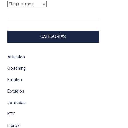
Archivos
CATEGORÍAS
Artículos
Coaching
Empleo
Estudios
Jornadas
KTC
Libros