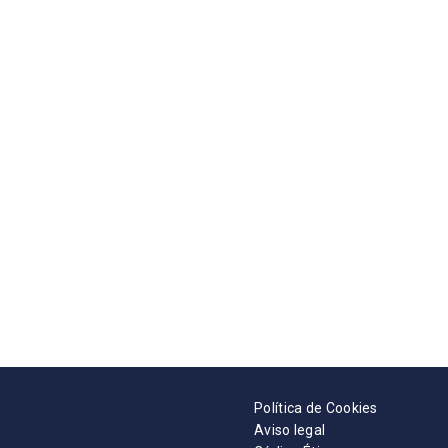
Política de Cookies
Aviso legal