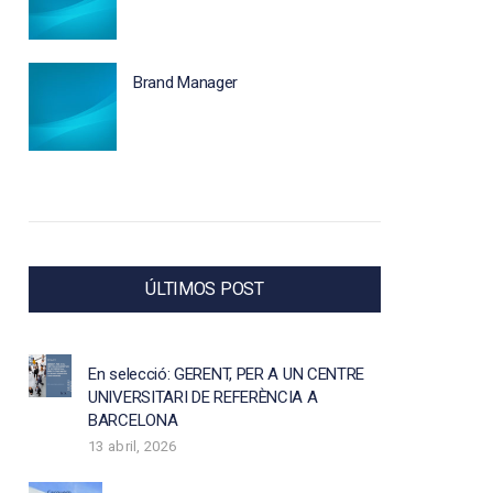
Brand Manager
ÚLTIMOS POST
En selecció: GERENT, PER A UN CENTRE
UNIVERSITARI DE REFERÈNCIA A
BARCELONA
13 abril, 2026