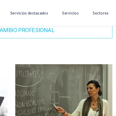
Servicios destacados
Servicios
Sectores
AMBIO PROFESIONAL