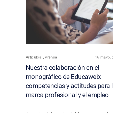
Artículos
,
Prensa
16 mayo, 
Nuestra colaboración en el
monográfico de Educaweb:
competencias y actitudes para 
marca profesional y el empleo