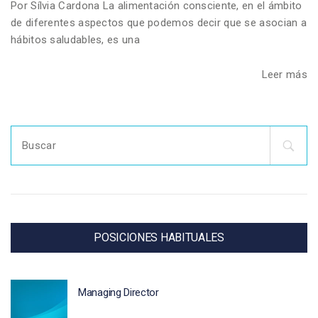
Por Sílvia Cardona La alimentación consciente, en el ámbito
de diferentes aspectos que podemos decir que se asocian a
hábitos saludables, es una
Leer más
Search
for:
POSICIONES HABITUALES
Managing Director