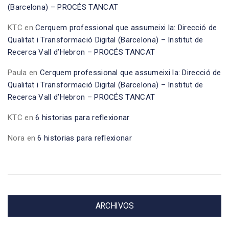
(Barcelona) – PROCÉS TANCAT
KTC
en
Cerquem professional que assumeixi la: Direcció de
Qualitat i Transformació Digital (Barcelona) – Institut de
Recerca Vall d’Hebron – PROCÉS TANCAT
Paula
en
Cerquem professional que assumeixi la: Direcció de
Qualitat i Transformació Digital (Barcelona) – Institut de
Recerca Vall d’Hebron – PROCÉS TANCAT
KTC
en
6 historias para reflexionar
Nora
en
6 historias para reflexionar
ARCHIVOS