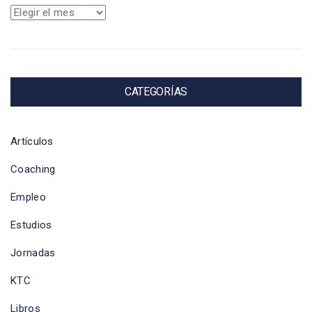
Archivos
CATEGORÍAS
Artículos
Coaching
Empleo
Estudios
Jornadas
KTC
Libros