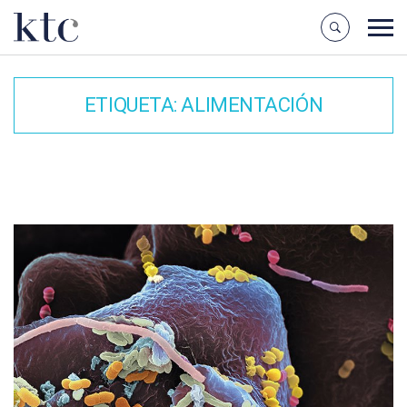
ETIQUETA:
ALIMENTACIÓN