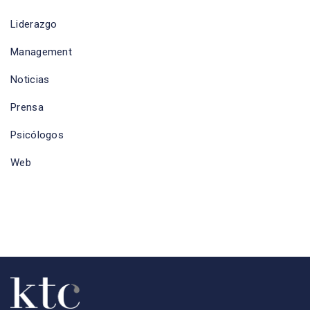
Liderazgo
Management
Noticias
Prensa
Psicólogos
Web