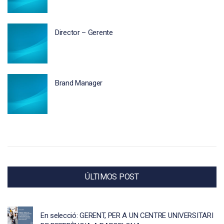
Director – Gerente
Brand Manager
ÚLTIMOS POST
En selecció: GERENT, PER A UN CENTRE UNIVERSITARI